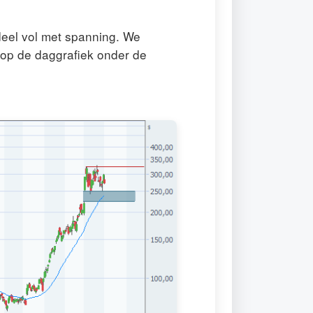
eel vol met spanning. We
 op de daggrafiek onder de