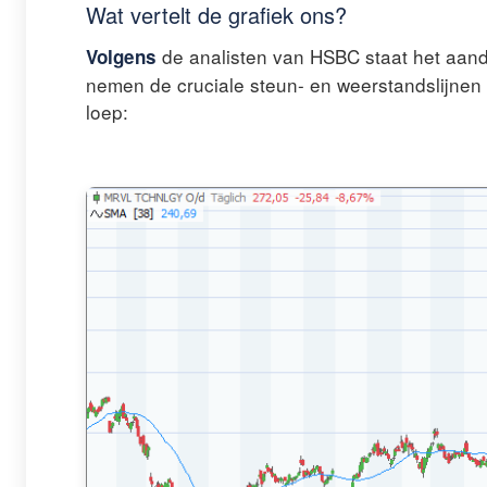
Wat vertelt de grafiek ons?
de analisten van HSBC staat het aand
Volgens
nemen de cruciale steun- en weerstandslijnen
loep: