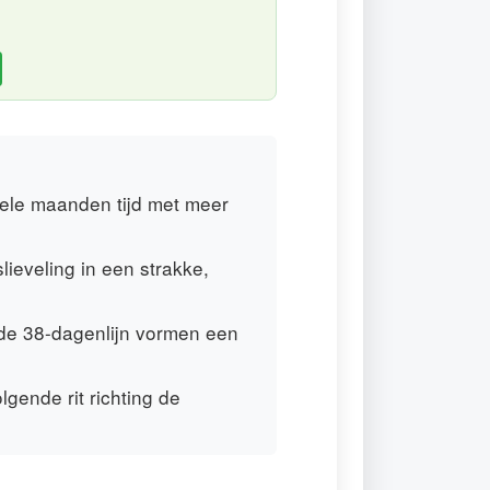
ele maanden tijd met meer
lieveling in een strakke,
de 38-dagenlijn vormen een
lgende rit richting de