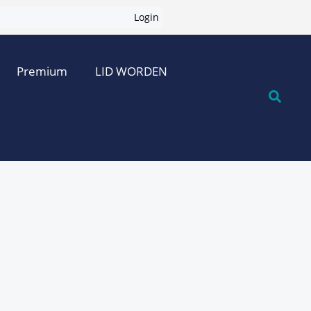
Login
Premium
LID WORDEN