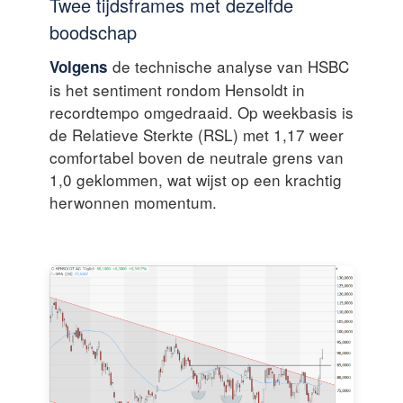
Twee tijdsframes met dezelfde
boodschap
de technische analyse van HSBC
Volgens
is het sentiment rondom Hensoldt in
recordtempo omgedraaid. Op weekbasis is
de Relatieve Sterkte (RSL) met 1,17 weer
comfortabel boven de neutrale grens van
1,0 geklommen, wat wijst op een krachtig
herwonnen momentum.