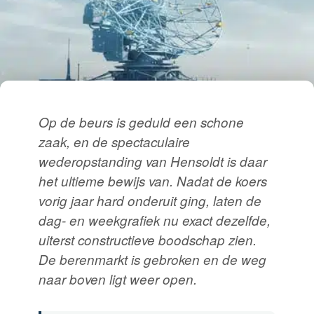
Op de beurs is geduld een schone
zaak, en de spectaculaire
wederopstanding van Hensoldt is daar
het ultieme bewijs van. Nadat de koers
vorig jaar hard onderuit ging, laten de
dag- en weekgrafiek nu exact dezelfde,
uiterst constructieve boodschap zien.
De berenmarkt is gebroken en de weg
naar boven ligt weer open.