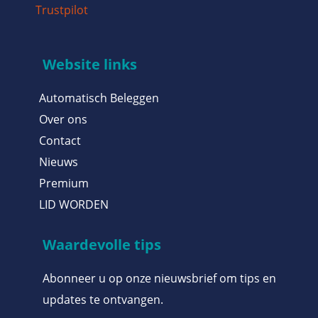
Trustpilot
Website links
Automatisch Beleggen
Over ons
Contact
Nieuws
Premium
LID WORDEN
Waardevolle tips
Abonneer u op onze nieuwsbrief om tips en
updates te ontvangen.