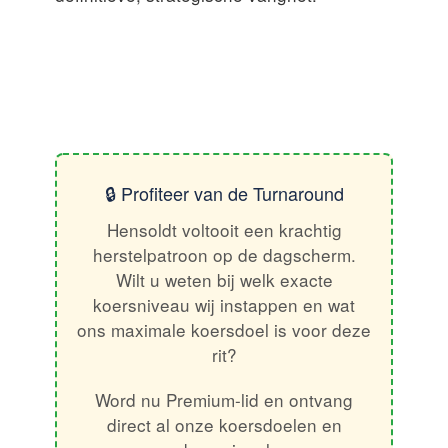
🔒 Profiteer van de Turnaround
Hensoldt voltooit een krachtig
herstelpatroon op de dagscherm.
Wilt u weten bij welk exacte
koersniveau wij instappen en wat
ons maximale koersdoel is voor deze
rit?
Word nu Premium-lid en ontvang
direct al onze koersdoelen en