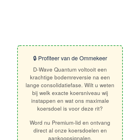
🔒 Profiteer van de Ommekeer
D-Wave Quantum voltooit een
krachtige bodemreversie na een
lange consolidatiefase. Wilt u weten
bij welk exacte koersniveau wij
instappen en wat ons maximale
koersdoel is voor deze rit?
Word nu Premium-lid en ontvang
direct al onze koersdoelen en
aankoopsignalen.