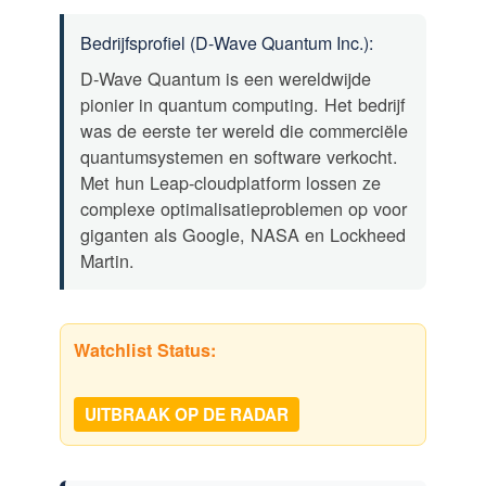
Bedrijfsprofiel (D-Wave Quantum Inc.):
D-Wave Quantum is een wereldwijde
pionier in quantum computing. Het bedrijf
was de eerste ter wereld die commerciële
quantumsystemen en software verkocht.
Met hun Leap-cloudplatform lossen ze
complexe optimalisatieproblemen op voor
giganten als Google, NASA en Lockheed
Martin.
Watchlist Status:
UITBRAAK OP DE RADAR