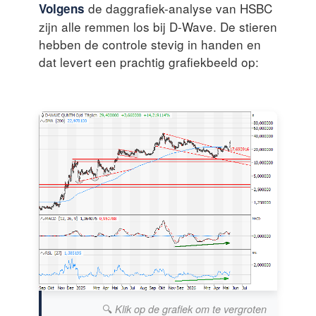
de daggrafiek-analyse van HSBC
Volgens
zijn alle remmen los bij D-Wave. De stieren
hebben de controle stevig in handen en
dat levert een prachtig grafiekbeeld op:
🔍
Klik op de grafiek om te vergroten