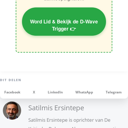
Word Lid & Bekijk de D-Wave
Trigger 👉
Facebook
X
LinkedIn
WhatsApp
Telegram
Satilmis Ersintepe
Satilmis Ersintepe is oprichter van De