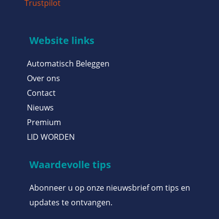
Trustpilot
Website links
Automatisch Beleggen
Over ons
Contact
Nieuws
Premium
LID WORDEN
Waardevolle tips
Abonneer u op onze nieuwsbrief om tips en
updates te ontvangen.