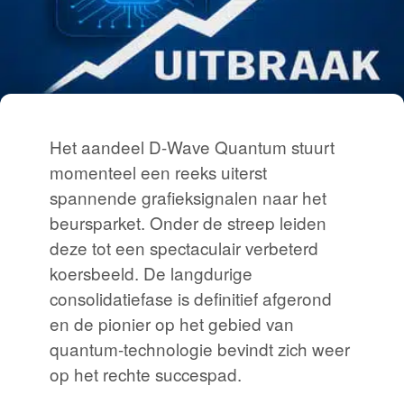
Het aandeel D-Wave Quantum stuurt
momenteel een reeks uiterst
spannende grafieksignalen naar het
beursparket. Onder de streep leiden
deze tot een spectaculair verbeterd
koersbeeld. De langdurige
consolidatiefase is definitief afgerond
en de pionier op het gebied van
quantum-technologie bevindt zich weer
op het rechte succespad.