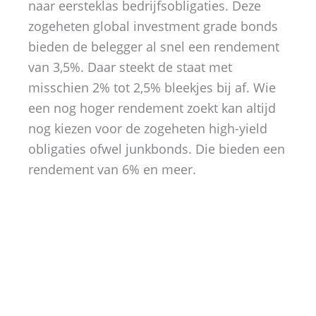
naar eersteklas bedrijfsobligaties. Deze
zogeheten global investment grade bonds
bieden de belegger al snel een rendement
van 3,5%. Daar steekt de staat met
misschien 2% tot 2,5% bleekjes bij af. Wie
een nog hoger rendement zoekt kan altijd
nog kiezen voor de zogeheten high-yield
obligaties ofwel junkbonds. Die bieden een
rendement van 6% en meer.