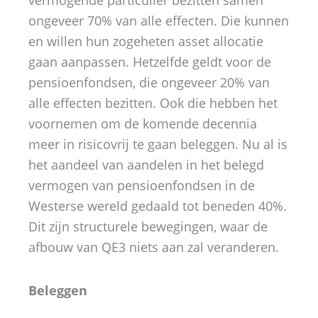
vermogende particulier bezitten samen
ongeveer 70% van alle effecten. Die kunnen
en willen hun zogeheten asset allocatie
gaan aanpassen. Hetzelfde geldt voor de
pensioenfondsen, die ongeveer 20% van
alle effecten bezitten. Ook die hebben het
voornemen om de komende decennia
meer in risicovrij te gaan beleggen. Nu al is
het aandeel van aandelen in het belegd
vermogen van pensioenfondsen in de
Westerse wereld gedaald tot beneden 40%.
Dit zijn structurele bewegingen, waar de
afbouw van QE3 niets aan zal veranderen.
Beleggen