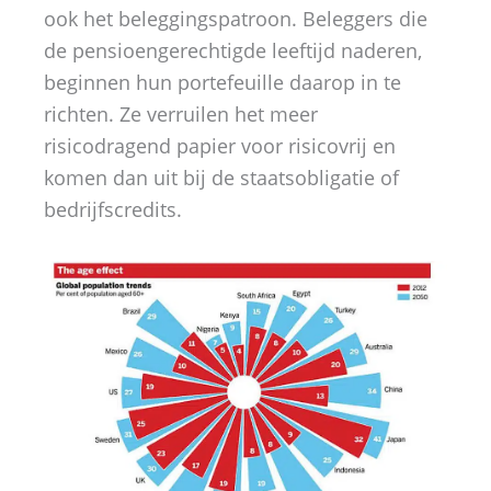
ook het beleggingspatroon. Beleggers die
de pensioengerechtigde leeftijd naderen,
beginnen hun portefeuille daarop in te
richten. Ze verruilen het meer
risicodragend papier voor risicovrij en
komen dan uit bij de staatsobligatie of
bedrijfscredits.