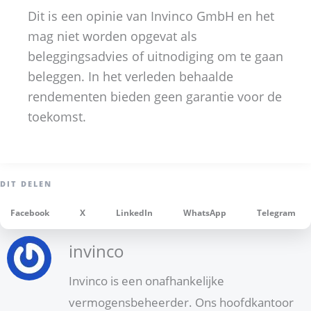
Dit is een opinie van Invinco GmbH en het
mag niet worden opgevat als
beleggingsadvies of uitnodiging om te gaan
beleggen. In het verleden behaalde
rendementen bieden geen garantie voor de
toekomst.
Facebook
X
LinkedIn
WhatsApp
Telegram
invinco
Invinco is een onafhankelijke
vermogensbeheerder. Ons hoofdkantoor