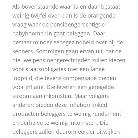
Als bovenstaande waar is en daar bestaat
weinig twijfel over, dan is de prangende
vraag waar de pensioengerechtigde
babyboomer in gaat beleggen. Daar
bestaat minder eensgezindheid over bij de
kenners. Sommigen gaan ervan uit, dat de
nieuwe pensioengerechtigden zullen kiezen
voor staatsobligaties met een lange
looptijd, die tevens compensatie bieden
voor inflatie. Die leveren een geregelde
stroom aan inkomsten. Maar volgens
anderen bieden deze inflation linked
producten beleggers te weinig rendement
en derhalve te weinig inkomsten. Die
beleggers zullen daarom eerder uitwijken