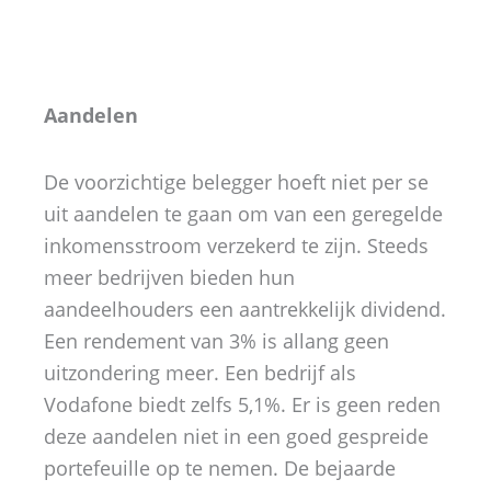
Aandelen
De voorzichtige belegger hoeft niet per se
uit aandelen te gaan om van een geregelde
inkomensstroom verzekerd te zijn. Steeds
meer bedrijven bieden hun
aandeelhouders een aantrekkelijk dividend.
Een rendement van 3% is allang geen
uitzondering meer. Een bedrijf als
Vodafone biedt zelfs 5,1%. Er is geen reden
deze aandelen niet in een goed gespreide
portefeuille op te nemen. De bejaarde