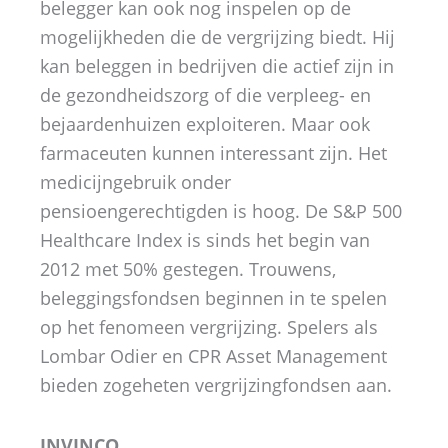
belegger kan ook nog inspelen op de
mogelijkheden die de vergrijzing biedt. Hij
kan beleggen in bedrijven die actief zijn in
de gezondheidszorg of die verpleeg- en
bejaardenhuizen exploiteren. Maar ook
farmaceuten kunnen interessant zijn. Het
medicijngebruik onder
pensioengerechtigden is hoog. De S&P 500
Healthcare Index is sinds het begin van
2012 met 50% gestegen. Trouwens,
beleggingsfondsen beginnen in te spelen
op het fenomeen vergrijzing. Spelers als
Lombar Odier en CPR Asset Management
bieden zogeheten vergrijzingfondsen aan.
INVINCO