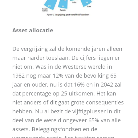
Asset allocatie
De vergrijzing zal de komende jaren alleen
maar harder toeslaan. De cijfers liegen er
niet om. Was in de Westerse wereld in
1982 nog maar 12% van de bevolking 65
jaar en ouder, nu is dat 16% en in 2042 zal
dat percentage op 25 uitkomen. Het kan
niet anders of dit gaat grote consequenties
hebben. Nu al bezit de vijftigplusser in dit
deel van de wereld ongeveer 65% van alle
assets. Beleggingsfondsen en de