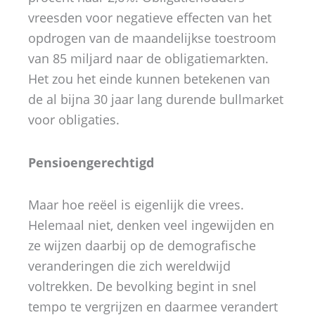
vreesden voor negatieve effecten van het
opdrogen van de maandelijkse toestroom
van 85 miljard naar de obligatiemarkten.
Het zou het einde kunnen betekenen van
de al bijna 30 jaar lang durende bullmarket
voor obligaties.
Pensioengerechtigd
Maar hoe reëel is eigenlijk die vrees.
Helemaal niet, denken veel ingewijden en
ze wijzen daarbij op de demografische
veranderingen die zich wereldwijd
voltrekken. De bevolking begint in snel
tempo te vergrijzen en daarmee verandert