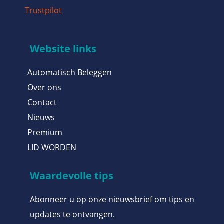
Trustpilot
Website links
Automatisch Beleggen
Over ons
Contact
Nieuws
Premium
LID WORDEN
Waardevolle tips
Abonneer u op onze nieuwsbrief om tips en
updates te ontvangen.