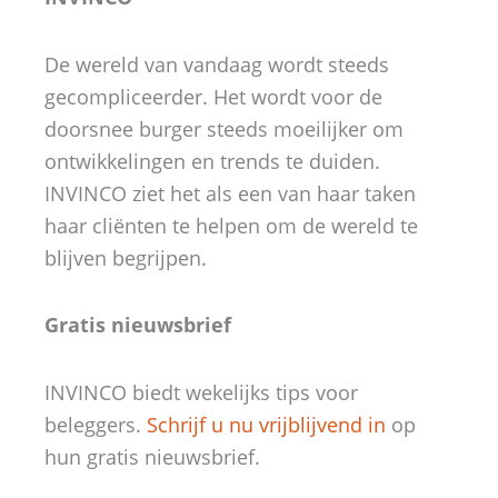
De wereld van vandaag wordt steeds
gecompliceerder. Het wordt voor de
doorsnee burger steeds moeilijker om
ontwikkelingen en trends te duiden.
INVINCO ziet het als een van haar taken
haar cliënten te helpen om de wereld te
blijven begrijpen.
Gratis nieuwsbrief
INVINCO biedt wekelijks tips voor
beleggers.
Schrijf u nu vrijblijvend in
op
hun gratis nieuwsbrief.