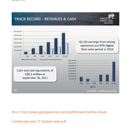
Bron:
http://www.greatpanther.com/i/pdf/Great-Panther-Silver-
Limited-January-17-Update-web.pdf