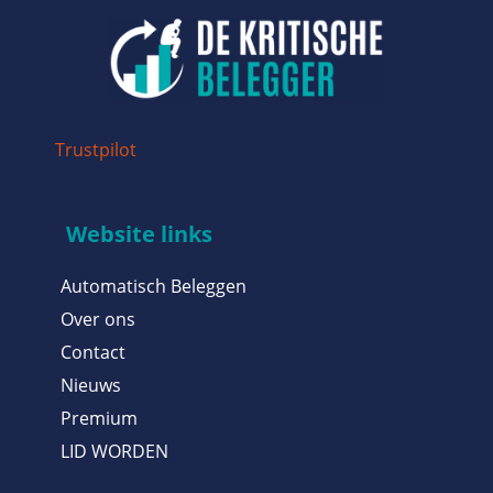
Trustpilot
Website links
Automatisch Beleggen
Over ons
Contact
Nieuws
Premium
LID WORDEN