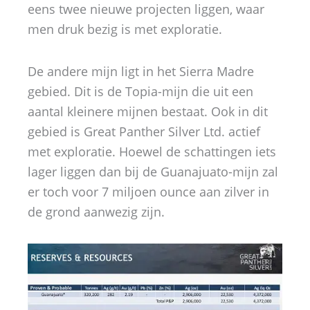
eens twee nieuwe projecten liggen, waar
men druk bezig is met exploratie.
De andere mijn ligt in het Sierra Madre
gebied. Dit is de Topia-mijn die uit een
aantal kleinere mijnen bestaat. Ook in dit
gebied is Great Panther Silver Ltd. actief
met exploratie. Hoewel de schattingen iets
lager liggen dan bij de Guanajuato-mijn zal
er toch voor 7 miljoen ounce aan zilver in
de grond aanwezig zijn.