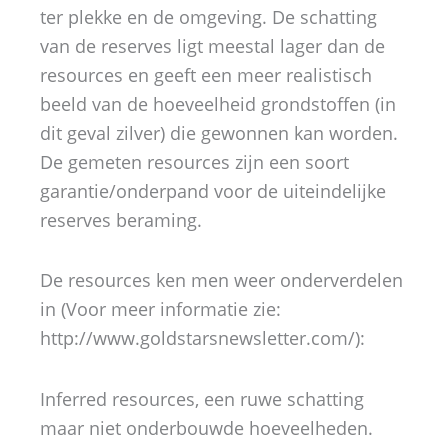
ter plekke en de omgeving. De schatting
van de reserves ligt meestal lager dan de
resources en geeft een meer realistisch
beeld van de hoeveelheid grondstoffen (in
dit geval zilver) die gewonnen kan worden.
De gemeten resources zijn een soort
garantie/onderpand voor de uiteindelijke
reserves beraming.
De resources ken men weer onderverdelen
in (Voor meer informatie zie:
http://www.goldstarsnewsletter.com/):
Inferred resources, een ruwe schatting
maar niet onderbouwde hoeveelheden.