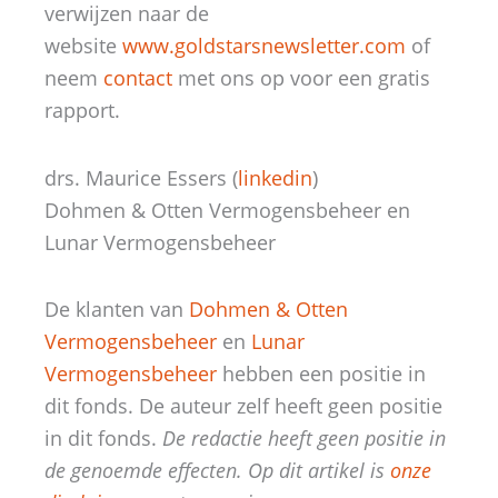
verwijzen naar de
website
www.goldstarsnewsletter.com
of
neem
contact
met ons op voor een gratis
rapport.
drs. Maurice Essers (
linkedin
)
Dohmen & Otten Vermogensbeheer en
Lunar Vermogensbeheer
De klanten van
Dohmen & Otten
Vermogensbeheer
en
Lunar
Vermogensbeheer
hebben een positie in
dit fonds. De auteur zelf heeft geen positie
in dit fonds.
De redactie heeft geen positie in
de genoemde effecten. Op dit artikel is
onze