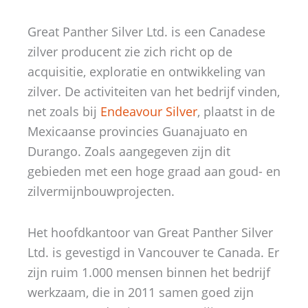
Great Panther Silver Ltd. is een Canadese
zilver producent zie zich richt op de
acquisitie, exploratie en ontwikkeling van
zilver. De activiteiten van het bedrijf vinden,
net zoals bij
Endeavour Silver
, plaatst in de
Mexicaanse provincies Guanajuato en
Durango. Zoals aangegeven zijn dit
gebieden met een hoge graad aan goud- en
zilvermijnbouwprojecten.
Het hoofdkantoor van Great Panther Silver
Ltd. is gevestigd in Vancouver te Canada. Er
zijn ruim 1.000 mensen binnen het bedrijf
werkzaam, die in 2011 samen goed zijn