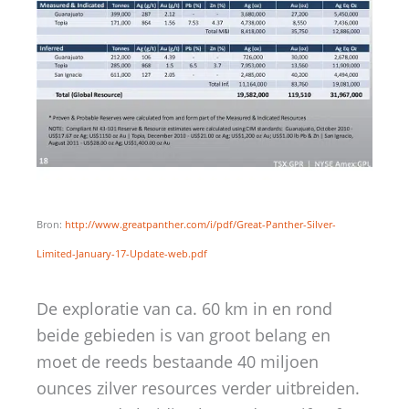
Bron:
http://www.greatpanther.com/i/pdf/Great-Panther-Silver-
Limited-January-17-Update-web.pdf
De exploratie van ca. 60 km in en rond
beide gebieden is van groot belang en
moet de reeds bestaande 40 miljoen
ounces zilver resources verder uitbreiden.