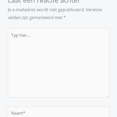
Je e-mailadres wordt niet gepubliceerd.
Vereiste
velden zijn gemarkeerd met
*
Typ
hier...
Naam*