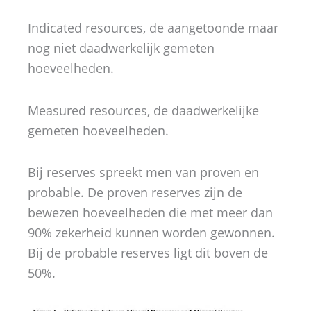
Indicated resources, de aangetoonde maar
nog niet daadwerkelijk gemeten
hoeveelheden.
Measured resources, de daadwerkelijke
gemeten hoeveelheden.
Bij reserves spreekt men van proven en
probable. De proven reserves zijn de
bewezen hoeveelheden die met meer dan
90% zekerheid kunnen worden gewonnen.
Bij de probable reserves ligt dit boven de
50%.