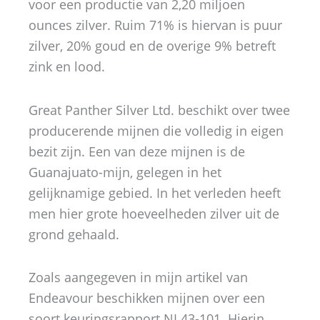
voor een productie van 2,20 miljoen
ounces zilver. Ruim 71% is hiervan is puur
zilver, 20% goud en de overige 9% betreft
zink en lood.
Great Panther Silver Ltd. beschikt over twee
producerende mijnen die volledig in eigen
bezit zijn. Een van deze mijnen is de
Guanajuato-mijn, gelegen in het
gelijknamige gebied. In het verleden heeft
men hier grote hoeveelheden zilver uit de
grond gehaald.
Zoals aangegeven in mijn artikel van
Endeavour beschikken mijnen over een
soort keuringsrapport NI 43-101. Hierin