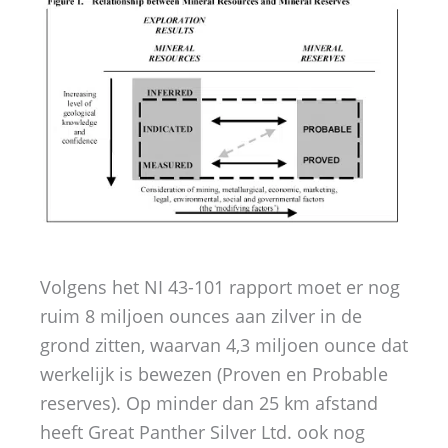
Volgens het NI 43-101 rapport moet er nog
ruim 8 miljoen ounces aan zilver in de
grond zitten, waarvan 4,3 miljoen ounce dat
werkelijk is bewezen (Proven en Probable
reserves). Op minder dan 25 km afstand
heeft Great Panther Silver Ltd. ook nog