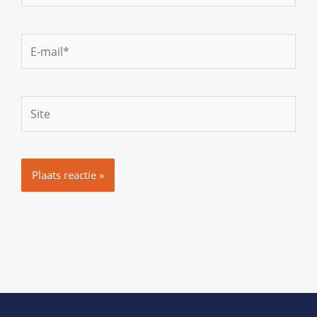
E-
mail*
Site