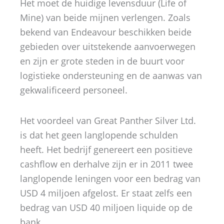
Het moet de huidige levensduur (Life of
Mine) van beide mijnen verlengen. Zoals
bekend van Endeavour beschikken beide
gebieden over uitstekende aanvoerwegen
en zijn er grote steden in de buurt voor
logistieke ondersteuning en de aanwas van
gekwalificeerd personeel.
Het voordeel van Great Panther Silver Ltd.
is dat het geen langlopende schulden
heeft. Het bedrijf genereert een positieve
cashflow en derhalve zijn er in 2011 twee
langlopende leningen voor een bedrag van
USD 4 miljoen afgelost. Er staat zelfs een
bedrag van USD 40 miljoen liquide op de
bank.