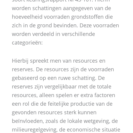
worden schattingen aangegeven van de
hoeveelheid voorraden grondstoffen die
zich in de grond bevinden. Deze voorraden
worden verdeeld in verschillende
categorieën:
Hierbij spreekt men van resources en
reserves. De resources zijn de voorraden
gebaseerd op een ruwe schatting. De
reserves zijn vergelijkbaar met de totale
resources, alleen spelen er extra factoren
een rol die de feitelijke productie van de
gevonden resources sterk kunnen
beïnvloeden, zoals de lokale wetgeving, de
milieuregelgeving, de economische situatie