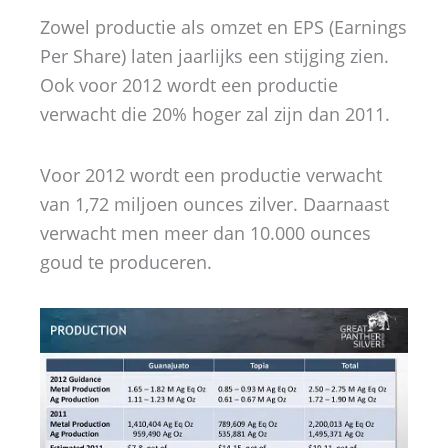
Zowel productie als omzet en EPS (Earnings
Per Share) laten jaarlijks een stijging zien.
Ook voor 2012 wordt een productie
verwacht die 20% hoger zal zijn dan 2011.
Voor 2012 wordt een productie verwacht
van 1,72 miljoen ounces zilver. Daarnaast
verwacht men meer dan 10.000 ounces
goud te produceren.