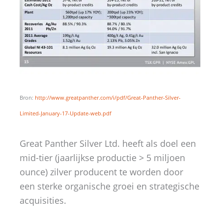
Bron:
http://www.greatpanther.com/i/pdf/Great-Panther-Silver-
Limited-January-17-Update-web.pdf
Great Panther Silver Ltd. heeft als doel een
mid-tier (jaarlijkse productie > 5 miljoen
ounce) zilver producent te worden door
een sterke organische groei en strategische
acquisities.