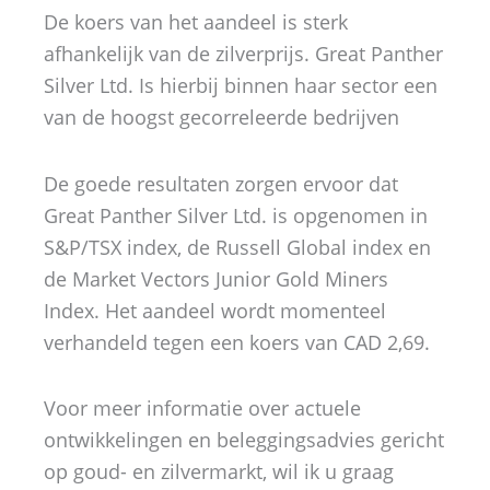
De koers van het aandeel is sterk
afhankelijk van de zilverprijs. Great Panther
Silver Ltd. Is hierbij binnen haar sector een
van de hoogst gecorreleerde bedrijven
De goede resultaten zorgen ervoor dat
Great Panther Silver Ltd. is opgenomen in
S&P/TSX index, de Russell Global index en
de Market Vectors Junior Gold Miners
Index. Het aandeel wordt momenteel
verhandeld tegen een koers van CAD 2,69.
Voor meer informatie over actuele
ontwikkelingen en beleggingsadvies gericht
op goud- en zilvermarkt, wil ik u graag