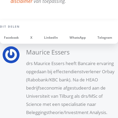
disclaimer
van toepassing.
Facebook
X
LinkedIn
WhatsApp
Telegram
Maurice Essers
drs Maurice Essers heeft Bancaire ervaring
opgedaan bij effectendienstverlener Orbay
(Rabobank/KBC bank). Na de HEAO
bedrijfseconomie afgestudeerd aan de
Universiteit van Tilburg als drs/MSc of
Science met een specialisatie naar
Beleggingstheorie/Investment Analysis.