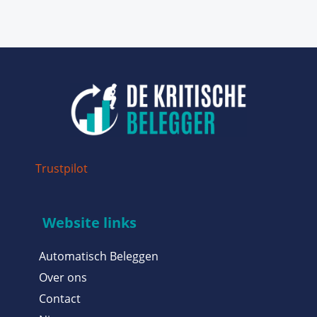
Trustpilot
Website links
Automatisch Beleggen
Over ons
Contact