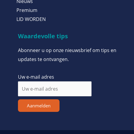
Nieuws
Premium
LID WORDEN
Waardevolle tips
Abonneer u op onze nieuwsbrief om tips en
updates te ontvangen.
Uw e-mail adres
Aanmelden