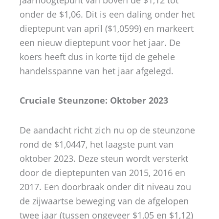
onder de $1,06. Dit is een daling onder het
dieptepunt van april ($1,0599) en markeert
een nieuw dieptepunt voor het jaar. De
koers heeft dus in korte tijd de gehele
handelsspanne van het jaar afgelegd.
Cruciale Steunzone: Oktober 2023
De aandacht richt zich nu op de steunzone
rond de $1,0447, het laagste punt van
oktober 2023. Deze steun wordt versterkt
door de dieptepunten van 2015, 2016 en
2017. Een doorbraak onder dit niveau zou
de zijwaartse beweging van de afgelopen
twee jaar (tussen ongeveer $1,05 en $1,12)