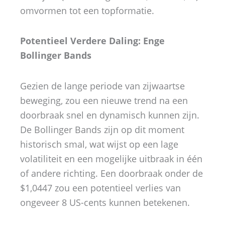
omvormen tot een topformatie.
Potentieel Verdere Daling: Enge
Bollinger Bands
Gezien de lange periode van zijwaartse
beweging, zou een nieuwe trend na een
doorbraak snel en dynamisch kunnen zijn.
De Bollinger Bands zijn op dit moment
historisch smal, wat wijst op een lage
volatiliteit en een mogelijke uitbraak in één
of andere richting. Een doorbraak onder de
$1,0447 zou een potentieel verlies van
ongeveer 8 US-cents kunnen betekenen.