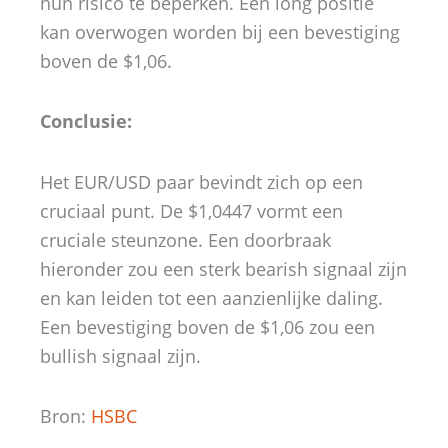
hun risico te beperken. Een long positie
kan overwogen worden bij een bevestiging
boven de $1,06.
Conclusie:
Het EUR/USD paar bevindt zich op een
cruciaal punt. De $1,0447 vormt een
cruciale steunzone. Een doorbraak
hieronder zou een sterk bearish signaal zijn
en kan leiden tot een aanzienlijke daling.
Een bevestiging boven de $1,06 zou een
bullish signaal zijn.
Bron:
HSBC