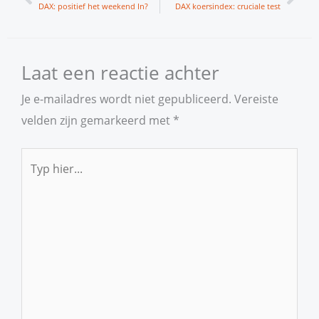
DAX: positief het weekend In?
DAX koersindex: cruciale test
Laat een reactie achter
Je e-mailadres wordt niet gepubliceerd.
Vereiste
velden zijn gemarkeerd met
*
Typ
hier...