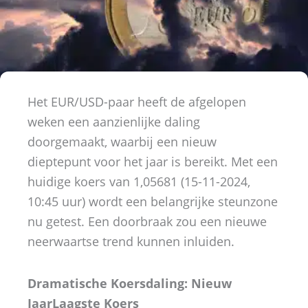
Het EUR/USD-paar heeft de afgelopen
weken een aanzienlijke daling
doorgemaakt, waarbij een nieuw
dieptepunt voor het jaar is bereikt. Met een
huidige koers van 1,05681 (15-11-2024,
10:45 uur) wordt een belangrijke steunzone
nu getest. Een doorbraak zou een nieuwe
neerwaartse trend kunnen inluiden.
Dramatische Koersdaling: Nieuw
JaarLaagste Koers