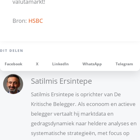
valutamarkt!
Bron:
HSBC
Facebook
X
LinkedIn
WhatsApp
Telegram
Satilmis Ersintepe
Satilmis Ersintepe is oprichter van De
Kritische Belegger. Als econoom en actieve
belegger vertaalt hij marktdata en
gedragsdynamiek naar heldere analyses en
systematische strategieën, met focus op