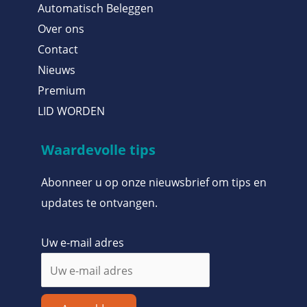
Automatisch Beleggen
Over ons
Contact
Nieuws
Premium
LID WORDEN
Waardevolle tips
Abonneer u op onze nieuwsbrief om tips en
updates te ontvangen.
Uw e-mail adres