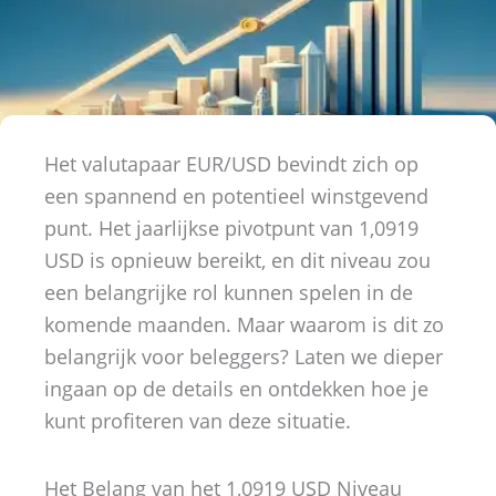
Het valutapaar EUR/USD bevindt zich op
een spannend en potentieel winstgevend
punt. Het jaarlijkse pivotpunt van 1,0919
USD is opnieuw bereikt, en dit niveau zou
een belangrijke rol kunnen spelen in de
komende maanden. Maar waarom is dit zo
belangrijk voor beleggers? Laten we dieper
ingaan op de details en ontdekken hoe je
kunt profiteren van deze situatie.
Het Belang van het 1,0919 USD Niveau