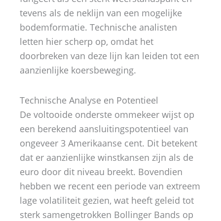
tevens als de neklijn van een mogelijke
bodemformatie. Technische analisten
letten hier scherp op, omdat het
doorbreken van deze lijn kan leiden tot een
aanzienlijke koersbeweging.
Technische Analyse en Potentieel
De voltooide onderste ommekeer wijst op
een berekend aansluitingspotentieel van
ongeveer 3 Amerikaanse cent. Dit betekent
dat er aanzienlijke winstkansen zijn als de
euro door dit niveau breekt. Bovendien
hebben we recent een periode van extreem
lage volatiliteit gezien, wat heeft geleid tot
sterk samengetrokken Bollinger Bands op