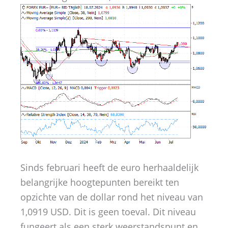
Sinds februari heeft de euro herhaaldelijk
belangrijke hoogtepunten bereikt ten
opzichte van de dollar rond het niveau van
1,0919 USD. Dit is geen toeval. Dit niveau
fungeert als een sterk weerstandspunt en