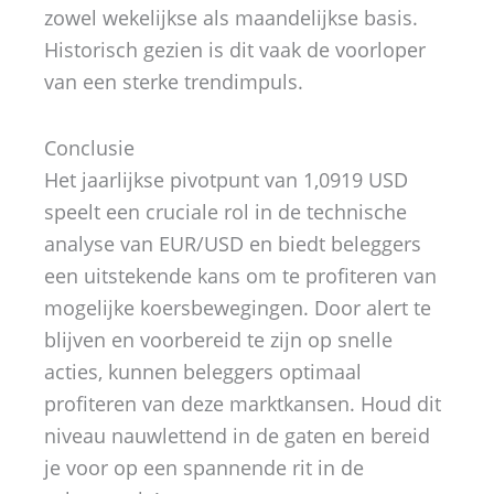
zowel wekelijkse als maandelijkse basis.
Historisch gezien is dit vaak de voorloper
van een sterke trendimpuls.
Conclusie
Het jaarlijkse pivotpunt van 1,0919 USD
speelt een cruciale rol in de technische
analyse van EUR/USD en biedt beleggers
een uitstekende kans om te profiteren van
mogelijke koersbewegingen. Door alert te
blijven en voorbereid te zijn op snelle
acties, kunnen beleggers optimaal
profiteren van deze marktkansen. Houd dit
niveau nauwlettend in de gaten en bereid
je voor op een spannende rit in de