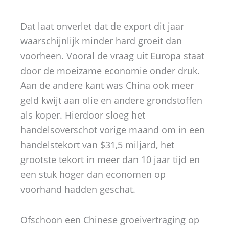
Dat laat onverlet dat de export dit jaar
waarschijnlijk minder hard groeit dan
voorheen. Vooral de vraag uit Europa staat
door de moeizame economie onder druk.
Aan de andere kant was China ook meer
geld kwijt aan olie en andere grondstoffen
als koper. Hierdoor sloeg het
handelsoverschot vorige maand om in een
handelstekort van $31,5 miljard, het
grootste tekort in meer dan 10 jaar tijd en
een stuk hoger dan economen op
voorhand hadden geschat.
Ofschoon een Chinese groeivertraging op