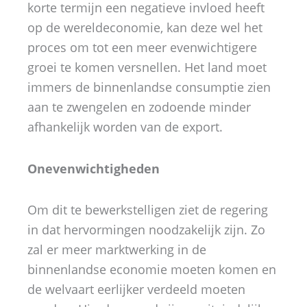
korte termijn een negatieve invloed heeft
op de wereldeconomie, kan deze wel het
proces om tot een meer evenwichtigere
groei te komen versnellen. Het land moet
immers de binnenlandse consumptie zien
aan te zwengelen en zodoende minder
afhankelijk worden van de export.
Onevenwichtigheden
Om dit te bewerkstelligen ziet de regering
in dat hervormingen noodzakelijk zijn. Zo
zal er meer marktwerking in de
binnenlandse economie moeten komen en
de welvaart eerlijker verdeeld moeten