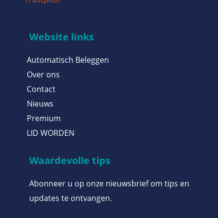
Website links
Automatisch Beleggen
Over ons
Contact
Nieuws
Premium
LID WORDEN
Waardevolle tips
Abonneer u op onze nieuwsbrief om tips en
updates te ontvangen.