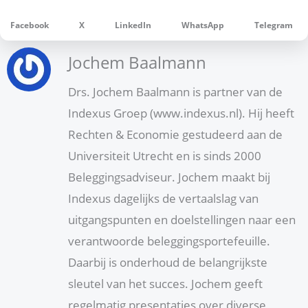
Facebook
X
LinkedIn
WhatsApp
Telegram
Jochem Baalmann
Drs. Jochem Baalmann is partner van de
Indexus Groep (www.indexus.nl). Hij heeft
Rechten & Economie gestudeerd aan de
Universiteit Utrecht en is sinds 2000
Beleggingsadviseur. Jochem maakt bij
Indexus dagelijks de vertaalslag van
uitgangspunten en doelstellingen naar een
verantwoorde beleggingsportefeuille.
Daarbij is onderhoud de belangrijkste
sleutel van het succes. Jochem geeft
regelmatig presentaties over diverse