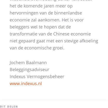
het de komende jaren meer op
hervormingen van de binnenlandse
economie zal aankomen. Het is voor
beleggers wel te hopen dat de
transformatie van de Chinese economie
niet gepaard gaat met een stevige afkoeling
van de economische groei.
Jochem Baalmann
Beleggingsadviseur
Indexus Vermogensbeheer
www.indexus.nl