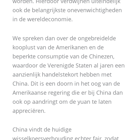
worden. Hierdoor verdwijnen uiteindelijk
ook de belangrijkste onevenwichtigheden
in de wereldeconomie.
We spreken dan over de ongebreidelde
kooplust van de Amerikanen en de
beperkte consumptie van de Chinezen,
waardoor de Verenigde Staten al jaren een
aanzienlijk handelstekort hebben met
China. Dit is een doorn in het oog van de
Amerikaanse regering die er bij China dan
ook op aandringt om de yuan te laten
appreciëren.
China vindt de huidige
wisselkoersverhouding echter fair, zodat