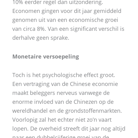
10% eerder regel dan uitzondering.
Economen gingen voor dit jaar gemiddeld
genomen uit van een economische groei
van circa 8%. Van een significant verschil is
derhalve geen sprake.
Monetaire versoepeling
Toch is het psychologische effect groot.
Een vertraging van de Chinese economie
maakt beleggers nerveus vanwege de
enorme invloed van de Chinezen op de
wereldhandel en de grondstoffenmarkten.
Voorlopig zal het echter niet zo’n vaart
lopen. De overheid streeft dit jaar nog altijd
naar een dubbelcijferige groei van de