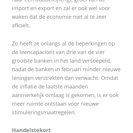
import en export en zal er ook wel voor
waken dat de economie niet al te zeer
afkoelt.
Zo heeft ze onlangs al de beperkingen op
de leencapaciteit van drie van de vier
grootste banken in het land versoepeld,
nadat de banken in februari minder nieuwe
leningen verstrekten dan verwacht. Omdat
de inflatie de laatste maanden
aanmerkelijk omlaag is gekomen, is er ook
meer ruimte ontstaan voor nieuwe
stimuleringsmaatregelen.
Handelstekort