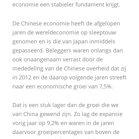
economie een stabieler fundament krijgt.
De Chinese economie heeft de afgelopen
jaren de wereldeconomie op sleeptouw
genomen en is die van Japan inmiddels
gepasseerd. Beleggers waren onlangs dan
ook onaangenaam verrast door de
mededeling van de Chinese overheid dat zij
in 2012 en de daarop volgende jaren streeft
naar een economische groei van 7,5%.
Dat is een stuk lager dan de groei die we
van China gewend zijn. Zo lag de expansie
vorig jaar op 9,2% en waren in de jaren
daarvoor groeipercentages van boven de