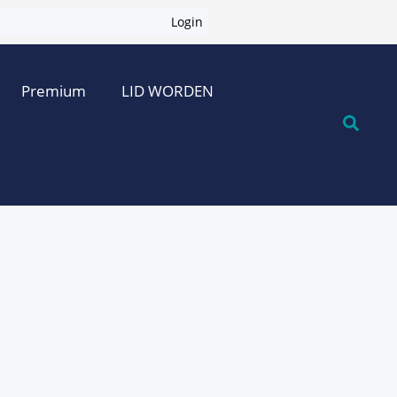
Login
Premium
LID WORDEN