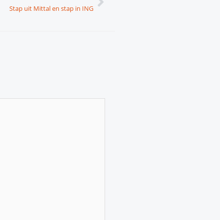
Stap uit Mittal en stap in ING