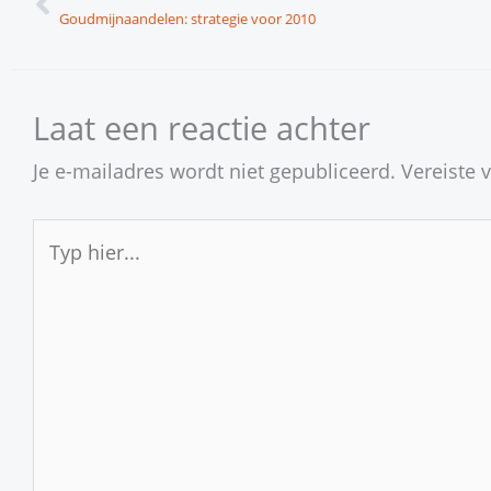
Goudmijnaandelen: strategie voor 2010
Laat een reactie achter
Je e-mailadres wordt niet gepubliceerd.
Vereiste 
Typ
hier...