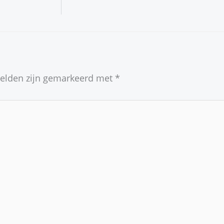
velden zijn gemarkeerd met
*