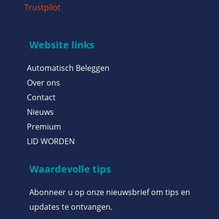
Trustpilot
Website links
Automatisch Beleggen
Over ons
Contact
Nieuws
Premium
LID WORDEN
Waardevolle tips
Abonneer u op onze nieuwsbrief om tips en
updates te ontvangen.