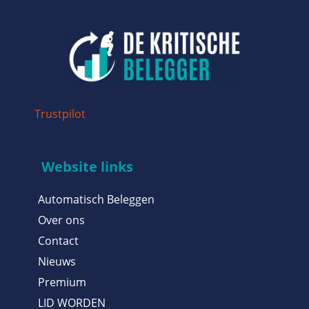
Trustpilot
Website links
Automatisch Beleggen
Over ons
Contact
Nieuws
Premium
LID WORDEN