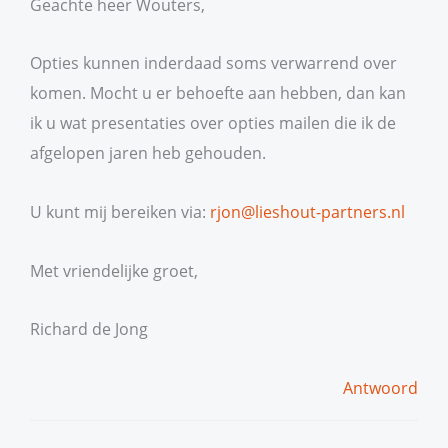
Geachte heer Wouters,
Opties kunnen inderdaad soms verwarrend over
komen. Mocht u er behoefte aan hebben, dan kan
ik u wat presentaties over opties mailen die ik de
afgelopen jaren heb gehouden.
U kunt mij bereiken via:
rjon@lieshout-partners.nl
Met vriendelijke groet,
Richard de Jong
Antwoord