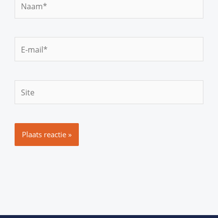
Naam*
E-
mail*
Site