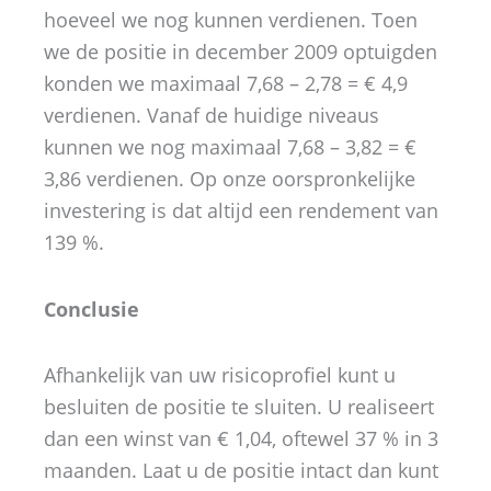
hoeveel we nog kunnen verdienen. Toen
we de positie in december 2009 optuigden
konden we maximaal 7,68 – 2,78 = € 4,9
verdienen. Vanaf de huidige niveaus
kunnen we nog maximaal 7,68 – 3,82 = €
3,86 verdienen. Op onze oorspronkelijke
investering is dat altijd een rendement van
139 %.
Conclusie
Afhankelijk van uw risicoprofiel kunt u
besluiten de positie te sluiten. U realiseert
dan een winst van € 1,04, oftewel 37 % in 3
maanden. Laat u de positie intact dan kunt