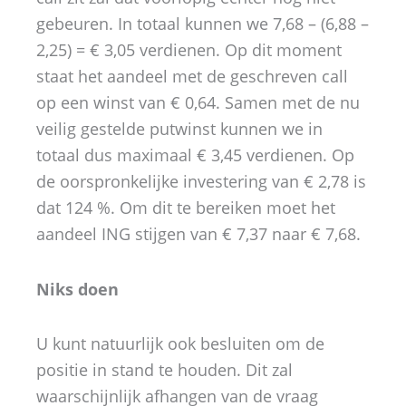
gebeuren. In totaal kunnen we 7,68 – (6,88 –
2,25) = € 3,05 verdienen. Op dit moment
staat het aandeel met de geschreven call
op een winst van € 0,64. Samen met de nu
veilig gestelde putwinst kunnen we in
totaal dus maximaal € 3,45 verdienen. Op
de oorspronkelijke investering van € 2,78 is
dat 124 %. Om dit te bereiken moet het
aandeel ING stijgen van € 7,37 naar € 7,68.
Niks doen
U kunt natuurlijk ook besluiten om de
positie in stand te houden. Dit zal
waarschijnlijk afhangen van de vraag