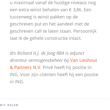
u maximaal vanaf de huidige niveaus nog
een extra winst behalen van € 3,86. Een
tussenweg is winst pakken op de
geschreven put en het aandeel met de
geschreven call te laten staan. Persoonlijk
laat ik de gehele constructie intact.
drs Richard H.J. de Jong RBA is adjunct
directeur vermogensbeheer bij
Van Lieshout
& Partners N.V
. Privé heeft hij positie in
ING. Voor zijn cliënten heeft hij een positie
in ING.