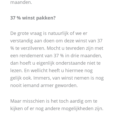
maanden.
37 % winst pakken?
De grote vraag is natuurlijk of we er
verstandig aan doen om deze winst van 37
% te verzilveren. Mocht u tevreden zijn met
een rendement van 37 % in drie maanden,
dan hoeft u eigenlijk onderstaande niet te
lezen. En wellicht heeft u hiermee nog
gelijk ook. Immers, van winst nemen is nog
nooit iemand armer geworden.
Maar misschien is het toch aardig om te
kijken of er nog andere mogelijkheden zijn.