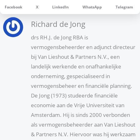
Facebook
X
LinkedIn
WhatsApp
Telegram
Richard de Jong
drs RH.J. de Jong RBA is
vermogensbeheerder en adjunct directeur
bij Van Lieshout & Partners N.V., een
landelijk werkende en onafhankelijke
onderneming, gespecialiseerd in
vermogensbeheer en financiële planning.
De Jong (1973) studeerde financiële
economie aan de Vrije Universiteit van
Amsterdam. Hij is sinds 2000 verbonden
als vermogensbeheerder aan Van Lieshout
& Partners N.V. Hiervoor was hij werkzaam