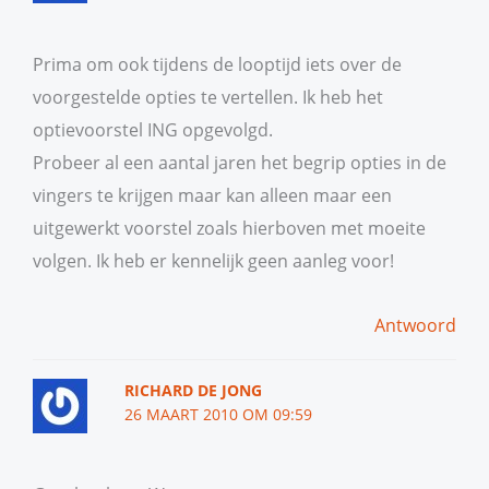
Prima om ook tijdens de looptijd iets over de
voorgestelde opties te vertellen. Ik heb het
optievoorstel ING opgevolgd.
Probeer al een aantal jaren het begrip opties in de
vingers te krijgen maar kan alleen maar een
uitgewerkt voorstel zoals hierboven met moeite
volgen. Ik heb er kennelijk geen aanleg voor!
Antwoord
RICHARD DE JONG
26 MAART 2010 OM 09:59