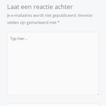
Laat een reactie achter
Je e-mailadres wordt niet gepubliceerd.
Vereiste
velden zijn gemarkeerd met
*
Typ
hier...