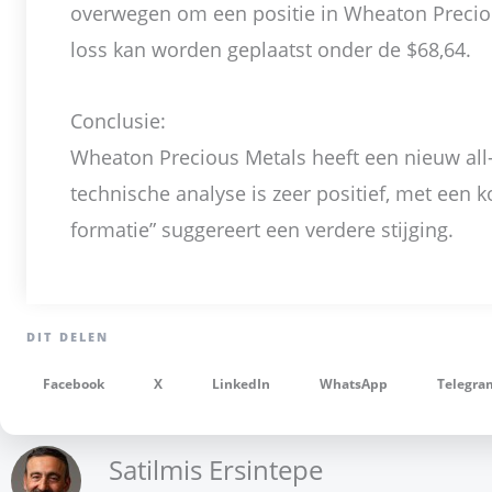
overwegen om een positie in Wheaton Precio
loss kan worden geplaatst onder de $68,64.
Conclusie:
Wheaton Precious Metals heeft een nieuw all-
technische analyse is zeer positief, met een k
formatie” suggereert een verdere stijging.
Facebook
X
LinkedIn
WhatsApp
Telegra
Satilmis Ersintepe