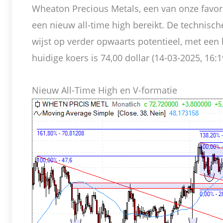
Wheaton Precious Metals, een van onze favori
een nieuw all-time high bereikt. De technische
wijst op verder opwaarts potentieel, met een 
huidige koers is 74,00 dollar (14-03-2025, 16:1
Nieuw All-Time High en V-formatie