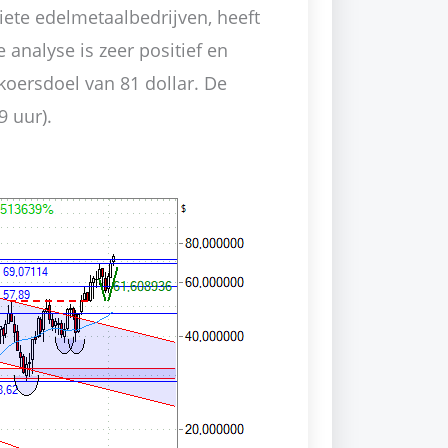
ete edelmetaalbedrijven, heeft
 analyse is zeer positief en
koersdoel van 81 dollar. De
9 uur).