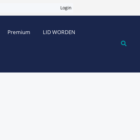
Login
Premium
LID WORDEN