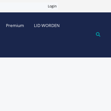
Login
Premium
LID WORDEN