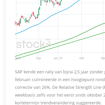
SAP kende een rally van bijna 2,5 jaar zonder
februari culmineerde in een hoogtepunt rond
correctie van 26%. De Relative Strength Line 
weekbasis zelfs voor het eerst sinds oktober 
kortetermijn trendverandering suggereerde.