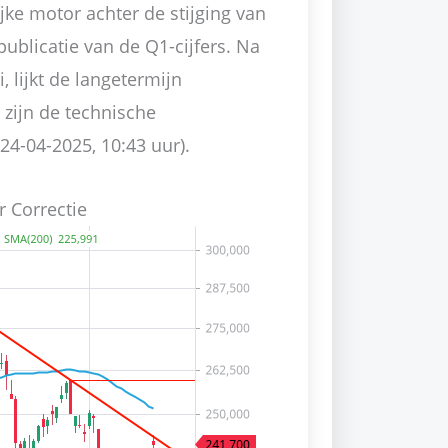
jke motor achter de stijging van
blicatie van de Q1-cijfers. Na
, lijkt de langetermijn
zijn de technische
24-04-2025, 10:43 uur).
 Correctie