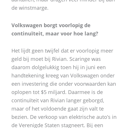
de winstmarge.
Volkswagen borgt voorlopig de
continuïteit, maar voor hoe lang?
Het lijdt geen twijfel dat er voorlopig meer
geld bij moet bij Rivian. Scaringe was
daarom dolgelukkig toen hij in juni een
handtekening kreeg van Volkswagen onder
een investering die onder voorwaarden kan
oplopen tot $5 miljard. Daarmee is de
continuïteit van Rivian langer geborgd,
maar of het voldoende gaat zijn valt te
bezien. De verkoop van elektrische auto’s in
de Verenigde Staten stagneert. Bij een