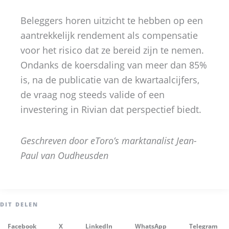
Beleggers horen uitzicht te hebben op een
aantrekkelijk rendement als compensatie
voor het risico dat ze bereid zijn te nemen.
Ondanks de koersdaling van meer dan 85%
is, na de publicatie van de kwartaalcijfers,
de vraag nog steeds valide of een
investering in Rivian dat perspectief biedt.
Geschreven door eToro’s marktanalist Jean-
Paul van Oudheusden
Facebook
X
LinkedIn
WhatsApp
Telegram