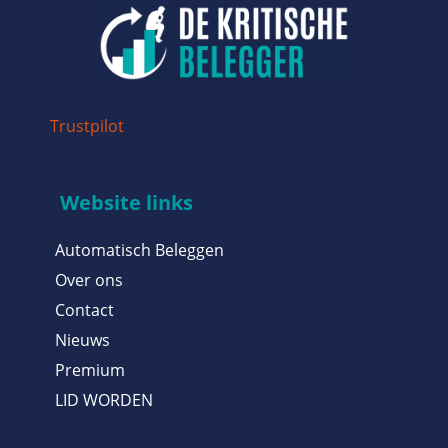
Trustpilot
Website links
Automatisch Beleggen
Over ons
Contact
Nieuws
Premium
LID WORDEN