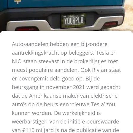
Auto-aandelen hebben een bijzondere
aantrekkingskracht op beleggers. Tesla en
NIO staan steevast in de brokerlijstjes met
meest populaire aandelen. Ook Rivian staat
er bovengemiddeld goed op. Bij de
beursgang in november 2021 werd gedacht
dat de Amerikaanse maker van elektrische
auto’s op de beurs een ‘nieuwe Tesla’ zou
kunnen worden. De werkelijkheid is
weerbarstiger. Van de initiële beurswaarde
van €110 miljard is na de publicatie van de