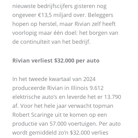
nieuwste bedrijfscijfers gisteren nog
ongeveer €13,5 miljard over. Beleggers
hopen op herstel, maar Rivian zelf heeft
voorlopig maar één doel: het borgen van
de continuïteit van het bedrijf.
Rivian verliest $32.000 per auto
In het tweede kwartaal van 2024
produceerde Rivian in Illinois 9.612
elektrische auto’s en leverde het er 13.790
af. Voor het hele jaar verwacht topman
Robert Scaringe uit te komen op een
productie van 57.000 voertuigen. Per auto
wordt gemiddeld zo’n $32.000 verlies