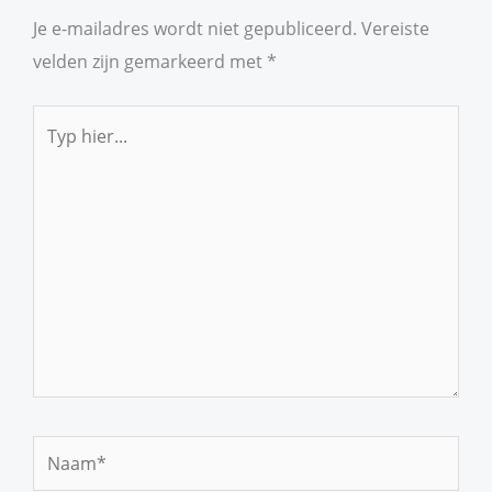
Je e-mailadres wordt niet gepubliceerd.
Vereiste
velden zijn gemarkeerd met
*
Typ
hier...
Naam*