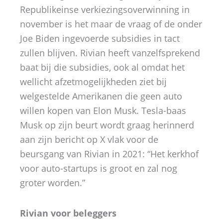
Republikeinse verkiezingsoverwinning in
november is het maar de vraag of de onder
Joe Biden ingevoerde subsidies in tact
zullen blijven. Rivian heeft vanzelfsprekend
baat bij die subsidies, ook al omdat het
wellicht afzetmogelijkheden ziet bij
welgestelde Amerikanen die geen auto
willen kopen van Elon Musk. Tesla-baas
Musk op zijn beurt wordt graag herinnerd
aan zijn bericht op X vlak voor de
beursgang van Rivian in 2021: “Het kerkhof
voor auto-startups is groot en zal nog
groter worden.”
Rivian voor beleggers