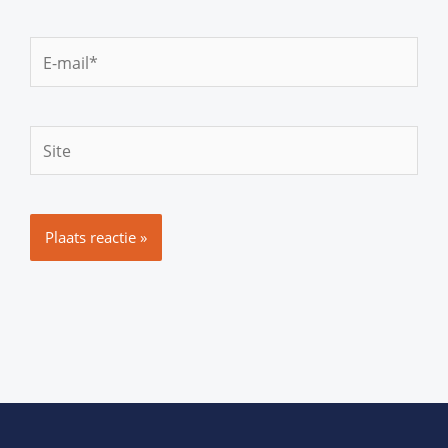
E-
mail*
Site