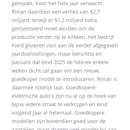
gemaakt. Voor het hele jaar verwacht
Rivian daardoor een verlies van $2,7
miljard, terwijl er $1,2 miljard extra
geïnvesteerd moet worden om de
productie verder op te krikken. Het bedrijf
hield gisteren vast aan de eerder afgegeven
jaardoelstellingen, maar berichtte en
passant dat eind 2025 de fabriek enkele
weken dicht zal gaan om een nieuw,
goedkoper model te introduceren. Rivian is
daarmee rijkelijk laat. Goedkopere
elektrische auto’s zijn nu al op de hoek van
bijna iedere straat te verkrijgen en eind
volgend jaar al helemaal. Goedkopere
modellen zijn bovendien goed voor de
aantallen, maar dragen veel minder bij aan