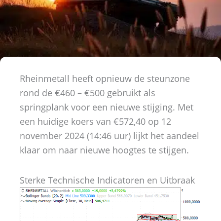
Rheinmetall heeft opnieuw de steunzone
rond de €460 – €500 gebruikt als
springplank voor een nieuwe stijging. Met
een huidige koers van €572,40 op 12
november 2024 (14:46 uur) lijkt het aandeel
klaar om naar nieuwe hoogtes te stijgen.
Sterke Technische Indicatoren en Uitbraak