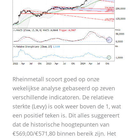
Rheinmetall scoort goed op onze
wekelijkse analyse gebaseerd op zeven
verschillende indicatoren. De relatieve
sterkte (Levy) is ook weer boven de 1, wat
een positief teken is. Dit alles suggereert
dat de historische hoogtepunten van
€569,00/€571,80 binnen bereik zijn. Het