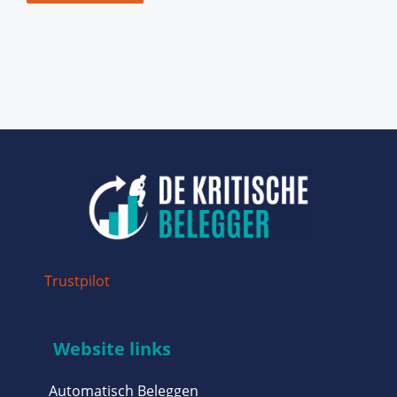
Trustpilot
Website links
Automatisch Beleggen