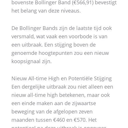
bovenste Bollinger Band (€566,91) bevestigt
het belang van deze niveaus.
De Bollinger Bands zijn de laatste tijd ook
versmald, wat vaak een voorbode is van
een uitbraak. Een stijging boven de
genoemde hoogtepunten zou een nieuw
koopsignaal zijn.
Nieuw All-time High en Potentiële Stijging
Een dergelijke uitbraak zou niet alleen een
nieuw all-time high betekenen, maar ook
een einde maken aan de zijwaartse
beweging van de afgelopen zeven
maanden tussen €460 en €570. Het