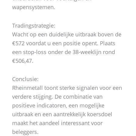
wapensystemen.
Tradingstrategie:
Wacht op een duidelijke uitbraak boven de
€572 voordat u een positie opent. Plaats
een stop-loss onder de 38-weeklijn rond
€506,47.
Conclusie:
Rheinmetall toont sterke signalen voor een
verdere stijging. De combinatie van
positieve indicatoren, een mogelijke
uitbraak en een aantrekkelijk koersdoel
maakt het aandeel interessant voor
beleggers.