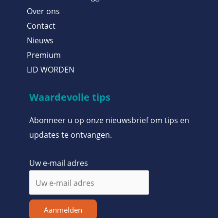
Over ons
Contact
Nieuws
Premium
LID WORDEN
Waardevolle tips
Abonneer u op onze nieuwsbrief om tips en
updates te ontvangen.
Uw e-mail adres
Aanmelden