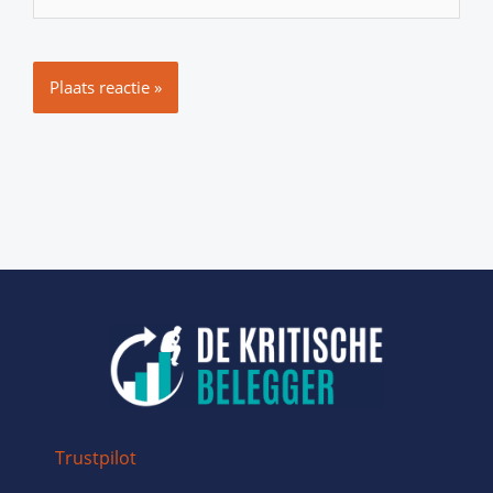
Trustpilot