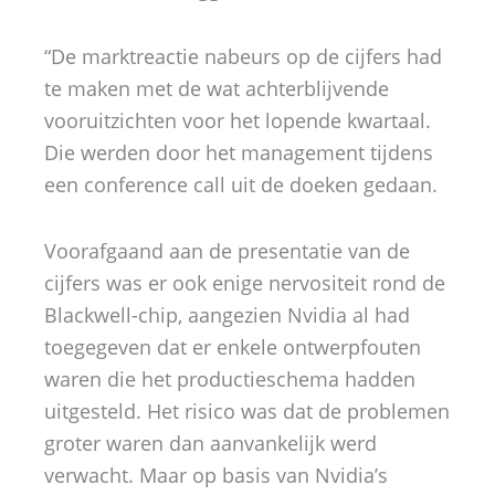
“De marktreactie nabeurs op de cijfers had
te maken met de wat achterblijvende
vooruitzichten voor het lopende kwartaal.
Die werden door het management tijdens
een conference call uit de doeken gedaan.
Voorafgaand aan de presentatie van de
cijfers was er ook enige nervositeit rond de
Blackwell-chip, aangezien Nvidia al had
toegegeven dat er enkele ontwerpfouten
waren die het productieschema hadden
uitgesteld. Het risico was dat de problemen
groter waren dan aanvankelijk werd
verwacht. Maar op basis van Nvidia’s