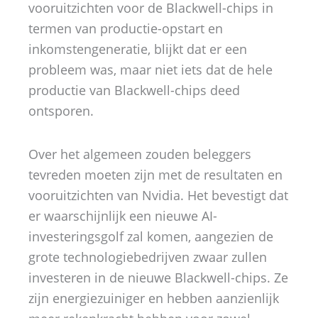
vooruitzichten voor de Blackwell-chips in
termen van productie-opstart en
inkomstengeneratie, blijkt dat er een
probleem was, maar niet iets dat de hele
productie van Blackwell-chips deed
ontsporen.
Over het algemeen zouden beleggers
tevreden moeten zijn met de resultaten en
vooruitzichten van Nvidia. Het bevestigt dat
er waarschijnlijk een nieuwe AI-
investeringsgolf zal komen, aangezien de
grote technologiebedrijven zwaar zullen
investeren in de nieuwe Blackwell-chips. Ze
zijn energiezuiniger en hebben aanzienlijk