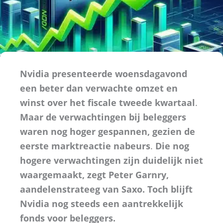
Nvidia presenteerde woensdagavond
een beter dan verwachte omzet en
winst over het fiscale tweede kwartaal
.
Maar de verwachtingen bij beleggers
waren nog hoger gespannen, gezien de
eerste marktreactie nabeurs
.
Die nog
hogere verwachtingen zijn duidelijk niet
waargemaakt, zegt Peter Garnry,
aandelenstrateeg van Saxo. Toch blijft
Nvidia nog steeds een aantrekkelijk
fonds voor beleggers.