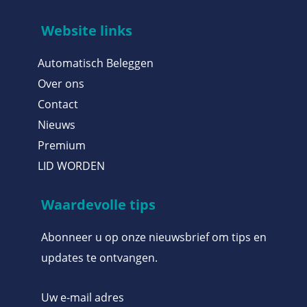
Website links
Automatisch Beleggen
Over ons
Contact
Nieuws
Premium
LID WORDEN
Waardevolle tips
Abonneer u op onze nieuwsbrief om tips en
updates te ontvangen.
Uw e-mail adres