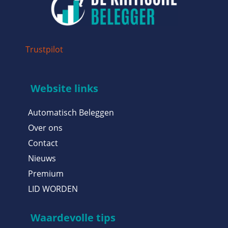
Trustpilot
Website links
Automatisch Beleggen
Over ons
Contact
Nieuws
Premium
LID WORDEN
Waardevolle tips