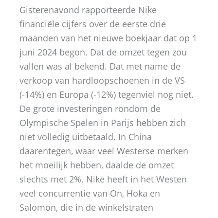
Gisterenavond rapporteerde Nike
financiële cijfers over de eerste drie
maanden van het nieuwe boekjaar dat op 1
juni 2024 begon. Dat de omzet tegen zou
vallen was al bekend. Dat met name de
verkoop van hardloopschoenen in de VS
(-14%) en Europa (-12%) tegenviel nog niet.
De grote investeringen rondom de
Olympische Spelen in Parijs hebben zich
niet volledig uitbetaald. In China
daarentegen, waar veel Westerse merken
het moeilijk hebben, daalde de omzet
slechts met 2%. Nike heeft in het Westen
veel concurrentie van On, Hoka en
Salomon, die in de winkelstraten