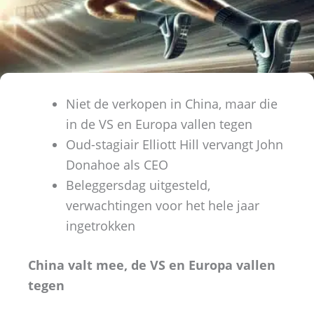
Niet de verkopen in China, maar die
in de VS en Europa vallen tegen
Oud-stagiair Elliott Hill vervangt John
Donahoe als CEO
Beleggersdag uitgesteld,
verwachtingen voor het hele jaar
ingetrokken
China valt mee, de VS en Europa vallen
tegen