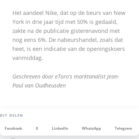
Het aandeel Nike, dat op de beurs van New
York in drie jaar tijd met 50% is gedaald,
zakte na de publicatie gisterenavond met
nog eens 6%. De nabeurshandel, zoals dat
heet, is een indicatie van de openingskoers
vanmiddag.
Geschreven door eToro’s marktanalist Jean-
Paul van Oudheusden
Facebook
X
LinkedIn
WhatsApp
Telegram