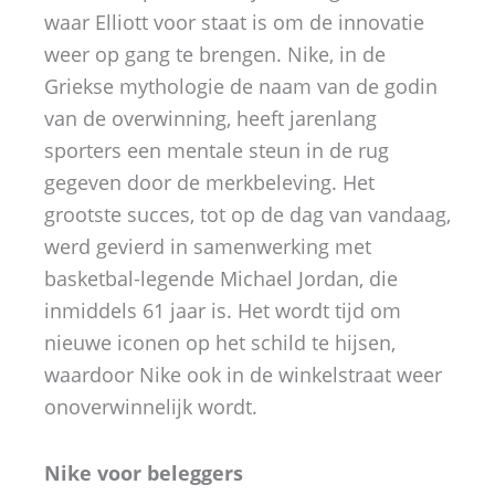
waar Elliott voor staat is om de innovatie
weer op gang te brengen. Nike, in de
Griekse mythologie de naam van de godin
van de overwinning, heeft jarenlang
sporters een mentale steun in de rug
gegeven door de merkbeleving. Het
grootste succes, tot op de dag van vandaag,
werd gevierd in samenwerking met
basketbal-legende Michael Jordan, die
inmiddels 61 jaar is. Het wordt tijd om
nieuwe iconen op het schild te hijsen,
waardoor Nike ook in de winkelstraat weer
onoverwinnelijk wordt.
Nike voor beleggers