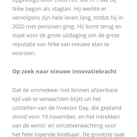
Nike begon als stagiair. Hij werkte er
vervolgens zijn hele leven lang, totdat hij in
2020 met pensioen ging. Hij komt terug en
staat voor de grote uitdaging om de grote
reputatie van Nike van nieuwe elan te
voorzien.
Op zoek naar nieuwe innovatiekracht
Dat de ommekeer niet binnen afzienbare
tijd valt te verwachten blijkt uit het
uitstellen van de Investor Day, die gepland
stond voor 19 november, en het intrekken
van de winst- en omzetverwachting voor
het hele lopende boekjaar. De grootste taak