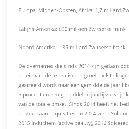
Europa, Midden-Oosten, Afrika: 1,7 miljard Zw
Latijns-Amerika: 620 miljoen Zwitserse frank
Noord-Amerika: 1,35 miljard Zwitserse frank
De overnames die sinds 2014 zijn gedaan do
beleid van de te realiseren groeidoelstellinge
gestreefd wordt naar een gemiddelde jaarlijk
5 procent en een gemiddelde jaarlijkse vrije
van de totale omzet. Sinds 2014 heeft het bed
besteed aan acquisities. In 2014 werd Soliance 
2015 Induchem (active beauty), 2016 Spicetec (