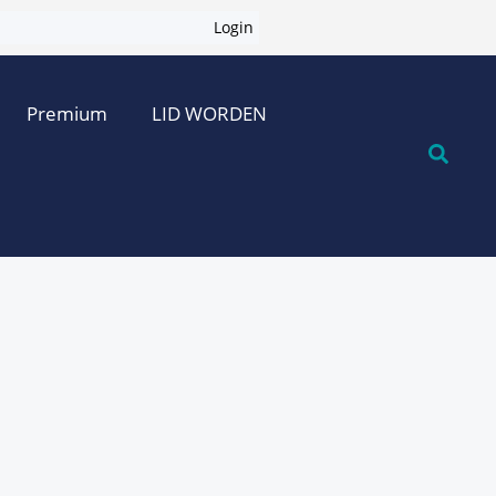
Login
Premium
LID WORDEN