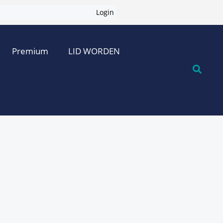
Login
Premium
LID WORDEN