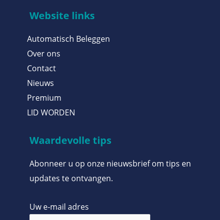
Website links
Automatisch Beleggen
Over ons
Contact
Nieuws
Premium
LID WORDEN
Waardevolle tips
Abonneer u op onze nieuwsbrief om tips en
updates te ontvangen.
Uw e-mail adres