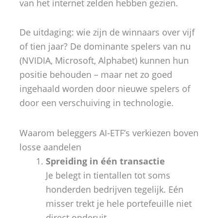
van het internet zelden hebben gezien.
De uitdaging: wie zijn de winnaars over vijf
of tien jaar? De dominante spelers van nu
(NVIDIA, Microsoft, Alphabet) kunnen hun
positie behouden – maar net zo goed
ingehaald worden door nieuwe spelers of
door een verschuiving in technologie.
Waarom beleggers AI-ETF’s verkiezen boven
losse aandelen
Spreiding in één transactie
Je belegt in tientallen tot soms
honderden bedrijven tegelijk. Eén
misser trekt je hele portefeuille niet
direct onderuit.