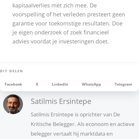
kapitaalverlies met zich mee. De
voorspelling of het verleden presteert geen
garantie voor toekomstige resultaten. Doe
je eigen onderzoek of zoek financieel
advies voordat je investeringen doet.
Facebook
X
LinkedIn
WhatsApp
Telegram
Satilmis Ersintepe
Satilmis Ersintepe is oprichter van De
Kritische Belegger. Als econoom en actieve
belegger vertaalt hij marktdata en