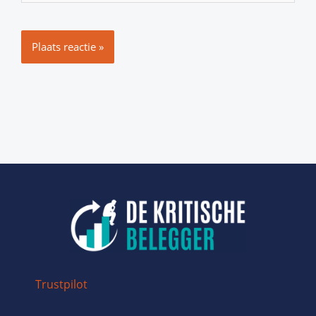
Trustpilot