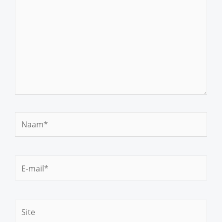
Naam*
E-
mail*
Site