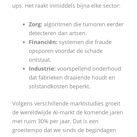
ups. Het raakt inmiddels bijna elke sector:
Zorg:
algoritmen die tumoren eerder
detecteren dan artsen.
Financiën:
systemen die fraude
opsporen voordat de schade
ontstaat.
Industrie:
voorspellend onderhoud
dat fabrieken draaiende houdt en
stilstandkosten beperkt.
Volgens verschillende marktstudies groeit
de wereldwijde AI-markt de komende jaren
met ruim 30% per jaar. Dat is een
groeitempo dat we sinds de begindagen