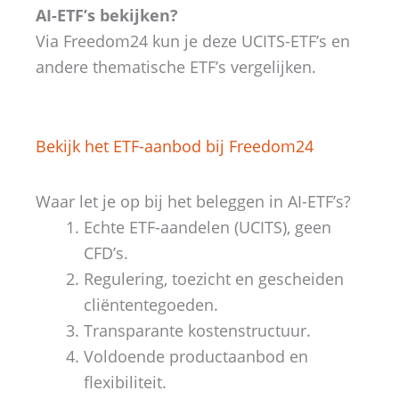
AI-ETF’s bekijken?
Via Freedom24 kun je deze UCITS-ETF’s en
andere thematische ETF’s vergelijken.
Bekijk het ETF-aanbod bij Freedom24
Waar let je op bij het beleggen in AI-ETF’s?
Echte ETF-aandelen (UCITS), geen
CFD’s.
Regulering, toezicht en gescheiden
cliëntentegoeden.
Transparante kostenstructuur.
Voldoende productaanbod en
flexibiliteit.