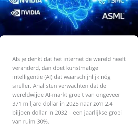
Als je denkt dat het internet de wereld heeft
veranderd, dan doet kunstmatige
intelligentie (AI) dat waarschijnlijk nóg
sneller. Analisten verwachten dat de
wereldwijde AI-markt groeit van ongeveer
371 miljard dollar in 2025 naar zo’n 2,4
biljoen dollar in 2032 – een jaarlijkse groei
van ruim 30%.