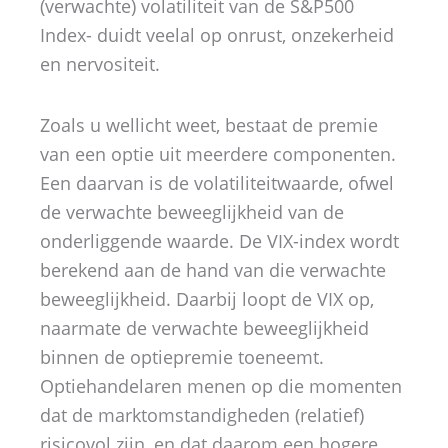
(verwachte) volatiliteit van de S&P500
Index- duidt veelal op onrust, onzekerheid
en nervositeit.
Zoals u wellicht weet, bestaat de premie
van een optie uit meerdere componenten.
Een daarvan is de volatiliteitwaarde, ofwel
de verwachte beweeglijkheid van de
onderliggende waarde. De VIX-index wordt
berekend aan de hand van die verwachte
beweeglijkheid. Daarbij loopt de VIX op,
naarmate de verwachte beweeglijkheid
binnen de optiepremie toeneemt.
Optiehandelaren menen op die momenten
dat de marktomstandigheden (relatief)
risicovol zijn, en dat daarom een hogere