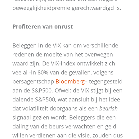
beweeglijkheidpremie gerechtvaardigd is.
Profiteren van onrust
Beleggen in de VIX kan om verschillende
redenen de moeite van het overwegen
waard zijn. De VIX-index ontwikkelt zich
veelal -in 80% van de gevallen, volgens
persagentschap
Bloomberg
– tegengesteld
aan de S&P500. Ofwel: de VIX stijgt bij een
dalende S&P500, wat aansluit bij het idee
dat volatiliteit doorgaans als een
bearish
signaal gezien wordt. Beleggers die een
daling van de beurs verwachten en geld
willen verdienen aan die visie, zouden dus