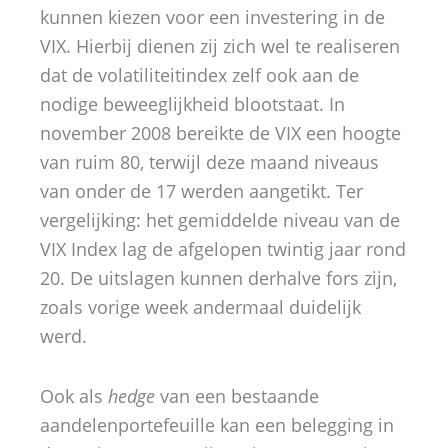
kunnen kiezen voor een investering in de
VIX. Hierbij dienen zij zich wel te realiseren
dat de volatiliteitindex zelf ook aan de
nodige beweeglijkheid blootstaat. In
november 2008 bereikte de VIX een hoogte
van ruim 80, terwijl deze maand niveaus
van onder de 17 werden aangetikt. Ter
vergelijking: het gemiddelde niveau van de
VIX Index lag de afgelopen twintig jaar rond
20. De uitslagen kunnen derhalve fors zijn,
zoals vorige week andermaal duidelijk
werd.
Ook als
hedge
van een bestaande
aandelenportefeuille kan een belegging in