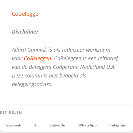
CoBeleggen
Disclaimer
Allard Gunnink is als redacteur werkzaam
voor
CoBeleggen
. CoBeleggen is een initiatief
van de Beleggers Coöperatie Nederland U.A.
Deze column is niet bedoeld als
beleggingsadvies.
Facebook
X
LinkedIn
WhatsApp
Telegram