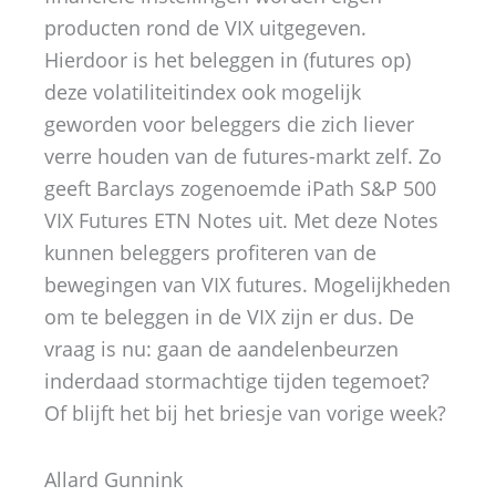
producten rond de VIX uitgegeven.
Hierdoor is het beleggen in (futures op)
deze volatiliteitindex ook mogelijk
geworden voor beleggers die zich liever
verre houden van de futures-markt zelf. Zo
geeft Barclays zogenoemde iPath S&P 500
VIX Futures ETN Notes uit. Met deze Notes
kunnen beleggers profiteren van de
bewegingen van VIX futures. Mogelijkheden
om te beleggen in de VIX zijn er dus. De
vraag is nu: gaan de aandelenbeurzen
inderdaad stormachtige tijden tegemoet?
Of blijft het bij het briesje van vorige week?
Allard Gunnink