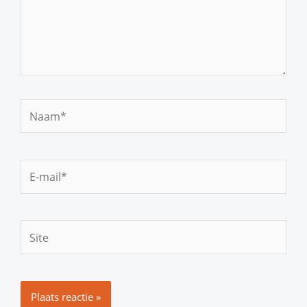
Naam*
E-
mail*
Site