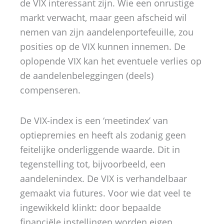
de VIX interessant zijn. Wie een onrustige
markt verwacht, maar geen afscheid wil
nemen van zijn aandelenportefeuille, zou
posities op de VIX kunnen innemen. De
oplopende VIX kan het eventuele verlies op
de aandelenbeleggingen (deels)
compenseren.
De VIX-index is een ‘meetindex’ van
optiepremies en heeft als zodanig geen
feitelijke onderliggende waarde. Dit in
tegenstelling tot, bijvoorbeeld, een
aandelenindex. De VIX is verhandelbaar
gemaakt via futures. Voor wie dat veel te
ingewikkeld klinkt: door bepaalde
financiële instellingen worden eigen