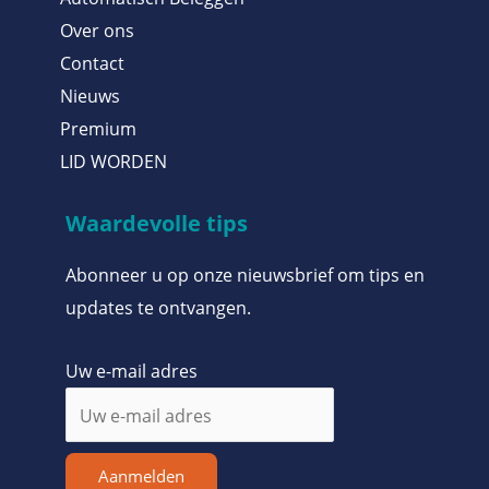
Over ons
Contact
Nieuws
Premium
LID WORDEN
Waardevolle tips
Abonneer u op onze nieuwsbrief om tips en
updates te ontvangen.
Uw e-mail adres
Aanmelden