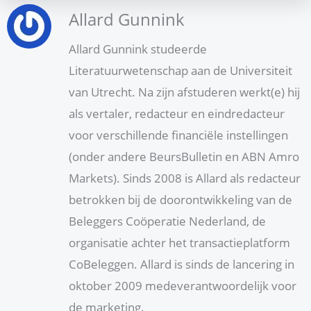
Allard Gunnink
Allard Gunnink studeerde
Literatuurwetenschap aan de Universiteit
van Utrecht. Na zijn afstuderen werkt(e) hij
als vertaler, redacteur en eindredacteur
voor verschillende financiële instellingen
(onder andere BeursBulletin en ABN Amro
Markets). Sinds 2008 is Allard als redacteur
betrokken bij de doorontwikkeling van de
Beleggers Coöperatie Nederland, de
organisatie achter het transactieplatform
CoBeleggen. Allard is sinds de lancering in
oktober 2009 medeverantwoordelijk voor
de marketing.