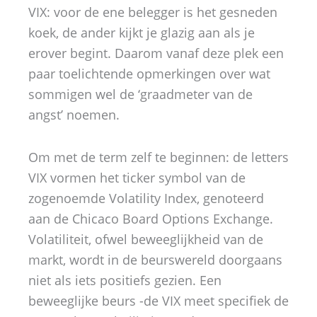
VIX: voor de ene belegger is het gesneden
koek, de ander kijkt je glazig aan als je
erover begint. Daarom vanaf deze plek een
paar toelichtende opmerkingen over wat
sommigen wel de ‘graadmeter van de
angst’ noemen.
Om met de term zelf te beginnen: de letters
VIX vormen het ticker symbol van de
zogenoemde Volatility Index, genoteerd
aan de Chicaco Board Options Exchange.
Volatiliteit, ofwel beweeglijkheid van de
markt, wordt in de beurswereld doorgaans
niet als iets positiefs gezien. Een
beweeglijke beurs -de VIX meet specifiek de