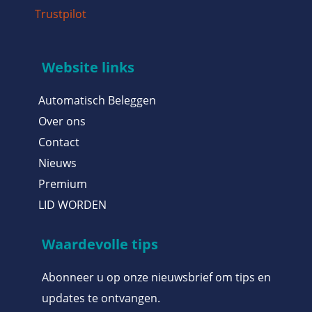
Trustpilot
Website links
Automatisch Beleggen
Over ons
Contact
Nieuws
Premium
LID WORDEN
Waardevolle tips
Abonneer u op onze nieuwsbrief om tips en
updates te ontvangen.