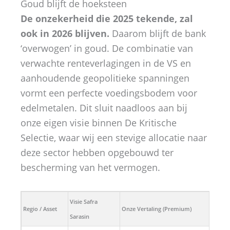
Goud blijft de hoeksteen
De onzekerheid die 2025 tekende, zal
ook in 2026 blijven.
Daarom blijft de bank
‘overwogen’ in goud. De combinatie van
verwachte renteverlagingen in de VS en
aanhoudende geopolitieke spanningen
vormt een perfecte voedingsbodem voor
edelmetalen. Dit sluit naadloos aan bij
onze eigen visie binnen De Kritische
Selectie, waar wij een stevige allocatie naar
deze sector hebben opgebouwd ter
bescherming van het vermogen.
Visie Safra
Regio / Asset
Onze Vertaling (Premium)
Sarasin