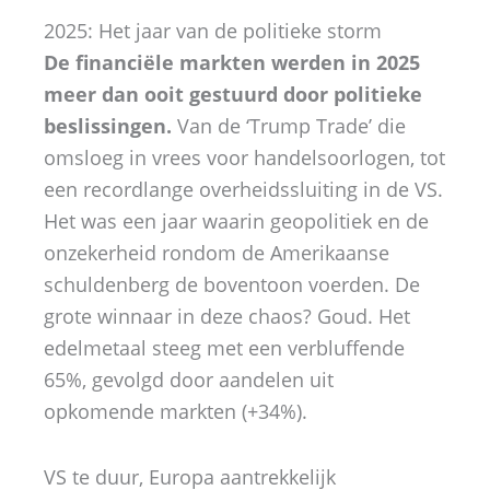
2025: Het jaar van de politieke storm
De financiële markten werden in 2025
meer dan ooit gestuurd door politieke
beslissingen.
Van de ‘Trump Trade’ die
omsloeg in vrees voor handelsoorlogen, tot
een recordlange overheidssluiting in de VS.
Het was een jaar waarin geopolitiek en de
onzekerheid rondom de Amerikaanse
schuldenberg de boventoon voerden. De
grote winnaar in deze chaos? Goud. Het
edelmetaal steeg met een verbluffende
65%, gevolgd door aandelen uit
opkomende markten (+34%).
VS te duur, Europa aantrekkelijk