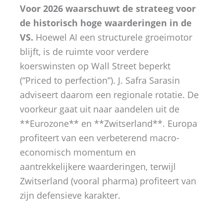
Voor 2026 waarschuwt de strateeg voor
de historisch hoge waarderingen in de
VS.
Hoewel AI een structurele groeimotor
blijft, is de ruimte voor verdere
koerswinsten op Wall Street beperkt
(“Priced to perfection”). J. Safra Sarasin
adviseert daarom een regionale rotatie. De
voorkeur gaat uit naar aandelen uit de
**Eurozone** en **Zwitserland**. Europa
profiteert van een verbeterend macro-
economisch momentum en
aantrekkelijkere waarderingen, terwijl
Zwitserland (vooral pharma) profiteert van
zijn defensieve karakter.