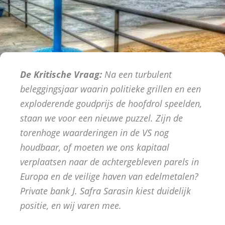
De Kritische Vraag:
Na een turbulent
beleggingsjaar waarin politieke grillen en een
exploderende goudprijs de hoofdrol speelden,
staan we voor een nieuwe puzzel. Zijn de
torenhoge waarderingen in de VS nog
houdbaar, of moeten we ons kapitaal
verplaatsen naar de achtergebleven parels in
Europa en de veilige haven van edelmetalen?
Private bank J. Safra Sarasin kiest duidelijk
positie, en wij varen mee.