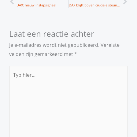
DAX: nieuw instapsignaal
DAX blijft boven cruciale steunlijn
Laat een reactie achter
Je e-mailadres wordt niet gepubliceerd.
Vereiste
velden zijn gemarkeerd met
*
Typ
hier...