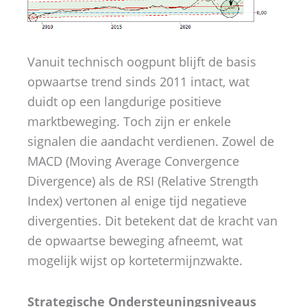
Vanuit technisch oogpunt blijft de basis
opwaartse trend sinds 2011 intact, wat
duidt op een langdurige positieve
marktbeweging. Toch zijn er enkele
signalen die aandacht verdienen. Zowel de
MACD (Moving Average Convergence
Divergence) als de RSI (Relative Strength
Index) vertonen al enige tijd negatieve
divergenties. Dit betekent dat de kracht van
de opwaartse beweging afneemt, wat
mogelijk wijst op kortetermijnzwakte.
Strategische Ondersteuningsniveaus