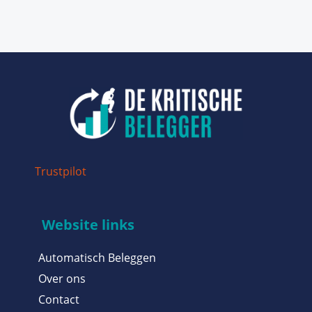
Trustpilot
Website links
Automatisch Beleggen
Over ons
Contact