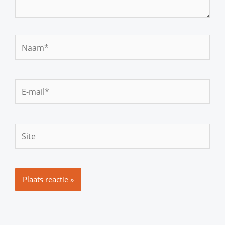
Naam*
E-
mail*
Site