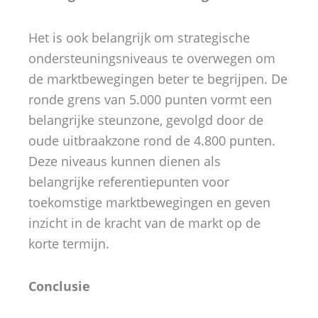
Het is ook belangrijk om strategische
ondersteuningsniveaus te overwegen om
de marktbewegingen beter te begrijpen. De
ronde grens van 5.000 punten vormt een
belangrijke steunzone, gevolgd door de
oude uitbraakzone rond de 4.800 punten.
Deze niveaus kunnen dienen als
belangrijke referentiepunten voor
toekomstige marktbewegingen en geven
inzicht in de kracht van de markt op de
korte termijn.
Conclusie