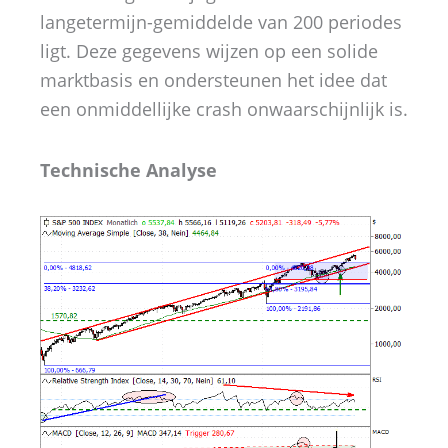
langetermijn-gemiddelde van 200 periodes
ligt. Deze gegevens wijzen op een solide
marktbasis en ondersteunen het idee dat
een onmiddellijke crash onwaarschijnlijk is.
Technische Analyse