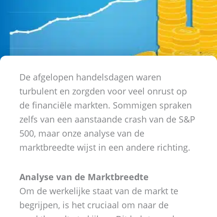
De afgelopen handelsdagen waren
turbulent en zorgden voor veel onrust op
de financiële markten. Sommigen spraken
zelfs van een aanstaande crash van de S&P
500, maar onze analyse van de
marktbreedte wijst in een andere richting.
Analyse van de Marktbreedte
Om de werkelijke staat van de markt te
begrijpen, is het cruciaal om naar de