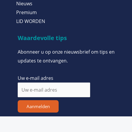
Nieuws
Premium
LID WORDEN
Waardevolle tips
Abonneer u op onze nieuwsbrief om tips en
updates te ontvangen.
Uw e-mail adres
Aanmelden