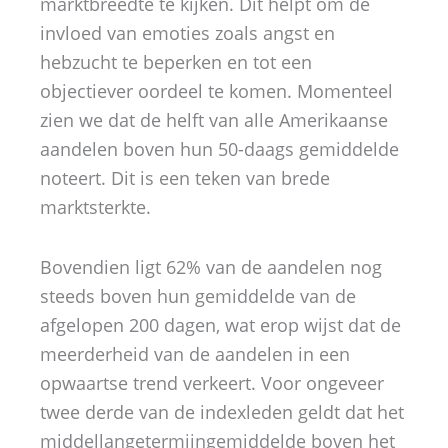
marktbreedte te kijken. Dit helpt om de
invloed van emoties zoals angst en
hebzucht te beperken en tot een
objectiever oordeel te komen. Momenteel
zien we dat de helft van alle Amerikaanse
aandelen boven hun 50-daags gemiddelde
noteert. Dit is een teken van brede
marktsterkte.
Bovendien ligt 62% van de aandelen nog
steeds boven hun gemiddelde van de
afgelopen 200 dagen, wat erop wijst dat de
meerderheid van de aandelen in een
opwaartse trend verkeert. Voor ongeveer
twee derde van de indexleden geldt dat het
middellangetermijngemiddelde boven het