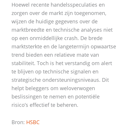
Hoewel recente handelsspeculaties en
zorgen over de markt zijn toegenomen,
wijzen de huidige gegevens over de
marktbreedte en technische analyses niet
op een onmiddellijke crash. De brede
marktsterkte en de langetermijn opwaartse
trend bieden een relatieve mate van
stabiliteit. Toch is het verstandig om alert
te blijven op technische signalen en
strategische ondersteuningsniveaus. Dit
helpt beleggers om weloverwogen
beslissingen te nemen en potentiële
risico’s effectief te beheren.
Bron:
HSBC