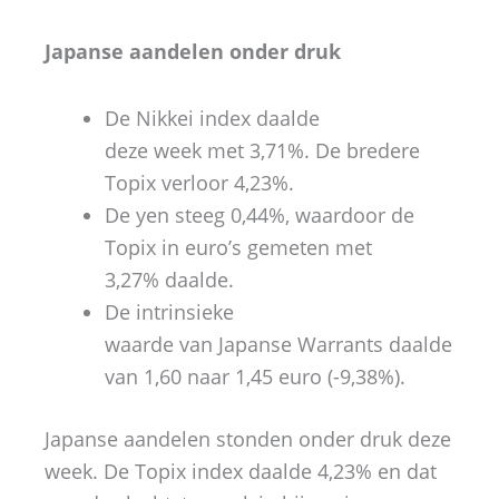
Japanse aandelen onder druk
De Nikkei index daalde
deze week met 3,71%. De bredere
Topix verloor 4,23%.
De yen steeg 0,44%, waardoor de
Topix in euro’s gemeten met
3,27% daalde.
De intrinsieke
waarde van Japanse Warrants daalde
van 1,60 naar 1,45 euro (-9,38%).
Japanse aandelen stonden onder druk deze
week. De Topix index daalde 4,23% en dat