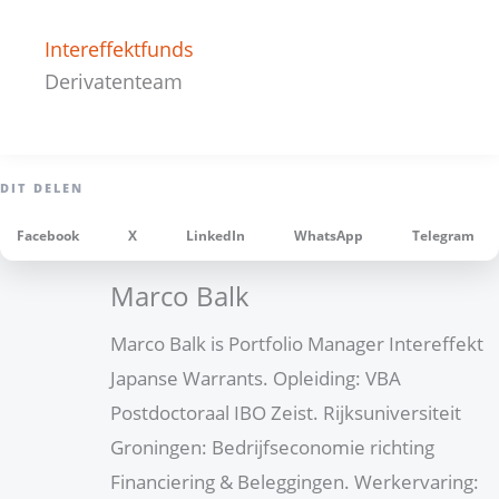
Intereffektfunds
Derivatenteam
Facebook
X
LinkedIn
WhatsApp
Telegram
Marco Balk
Marco Balk is Portfolio Manager Intereffekt
Japanse Warrants. Opleiding: VBA
Postdoctoraal IBO Zeist. Rijksuniversiteit
Groningen: Bedrijfseconomie richting
Financiering & Beleggingen. Werkervaring: