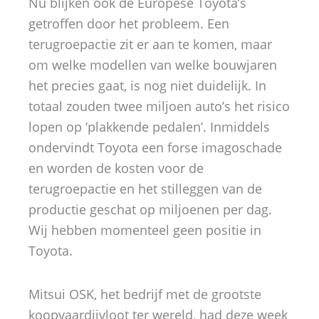
Nu blijken ook de Europese Toyota’s
getroffen door het probleem. Een
terugroepactie zit er aan te komen, maar
om welke modellen van welke bouwjaren
het precies gaat, is nog niet duidelijk. In
totaal zouden twee miljoen auto’s het risico
lopen op ‘plakkende pedalen’. Inmiddels
ondervindt Toyota een forse imagoschade
en worden de kosten voor de
terugroepactie en het stilleggen van de
productie geschat op miljoenen per dag.
Wij hebben momenteel geen positie in
Toyota.
Mitsui OSK, het bedrijf met de grootste
koopvaardijvloot ter wereld, had deze week