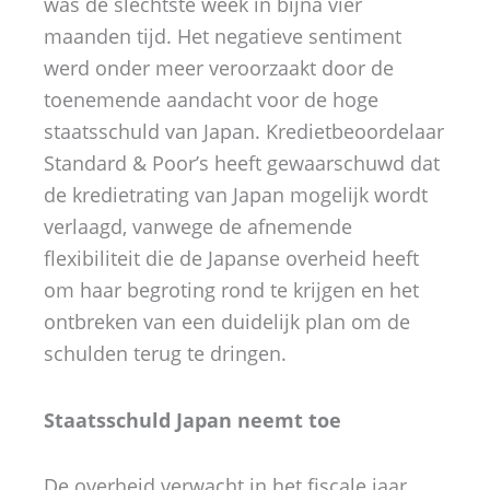
was de slechtste week in bijna vier
maanden tijd. Het negatieve sentiment
werd onder meer veroorzaakt door de
toenemende aandacht voor de hoge
staatsschuld van Japan. Kredietbeoordelaar
Standard & Poor’s heeft gewaarschuwd dat
de kredietrating van Japan mogelijk wordt
verlaagd, vanwege de afnemende
flexibiliteit die de Japanse overheid heeft
om haar begroting rond te krijgen en het
ontbreken van een duidelijk plan om de
schulden terug te dringen.
Staatsschuld Japan neemt toe
De overheid verwacht in het fiscale jaar