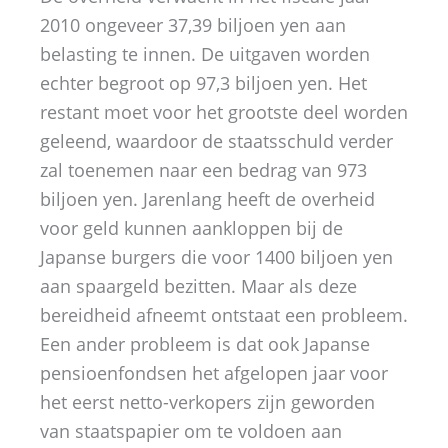
2010 ongeveer 37,39 biljoen yen aan
belasting te innen. De uitgaven worden
echter begroot op 97,3 biljoen yen. Het
restant moet voor het grootste deel worden
geleend, waardoor de staatsschuld verder
zal toenemen naar een bedrag van 973
biljoen yen. Jarenlang heeft de overheid
voor geld kunnen aankloppen bij de
Japanse burgers die voor 1400 biljoen yen
aan spaargeld bezitten. Maar als deze
bereidheid afneemt ontstaat een probleem.
Een ander probleem is dat ook Japanse
pensioenfondsen het afgelopen jaar voor
het eerst netto-verkopers zijn geworden
van staatspapier om te voldoen aan