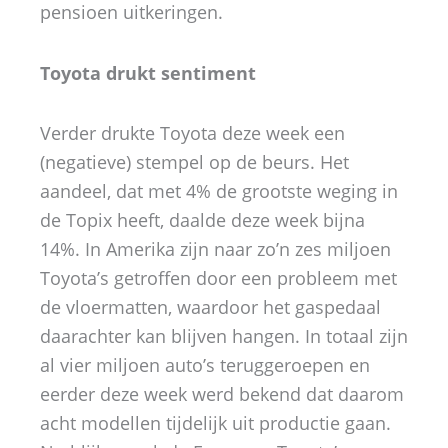
pensioen uitkeringen.
Toyota drukt sentiment
Verder drukte Toyota deze week een
(negatieve) stempel op de beurs. Het
aandeel, dat met 4% de grootste weging in
de Topix heeft, daalde deze week bijna
14%. In Amerika zijn naar zo’n zes miljoen
Toyota’s getroffen door een probleem met
de vloermatten, waardoor het gaspedaal
daarachter kan blijven hangen. In totaal zijn
al vier miljoen auto’s teruggeroepen en
eerder deze week werd bekend dat daarom
acht modellen tijdelijk uit productie gaan.