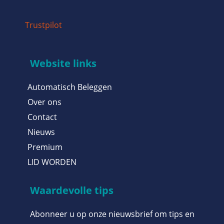
Trustpilot
Website links
Automatisch Beleggen
Over ons
Contact
Nieuws
Premium
LID WORDEN
Waardevolle tips
Abonneer u op onze nieuwsbrief om tips en