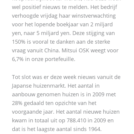
wel positief nieuws te melden. Het bedrijf
verhoogde vrijdag haar winstverwachting
voor het lopende boekjaar van 2 miljard
yen, naar 5 miljard yen. Deze stijging van
150% is vooral te danken aan de sterke
vraag vanuit China. Mitsui OSK weegt voor
6,7% in onze portefeuille.
Tot slot was er deze week nieuws vanuit de
Japanse huizenmarkt. Het aantal in
aanbouw genomen huizen is in 2009 met
28% gedaald ten opzichte van het
voorgaande jaar. Het aantal nieuwe huizen
kwam in totaal uit op 788.410 in 2009 en
dat is het laagste aantal sinds 1964.