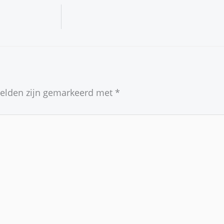
velden zijn gemarkeerd met
*