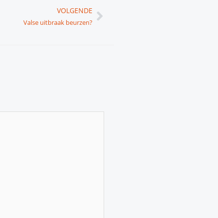
Volgende
VOLGENDE
Valse uitbraak beurzen?