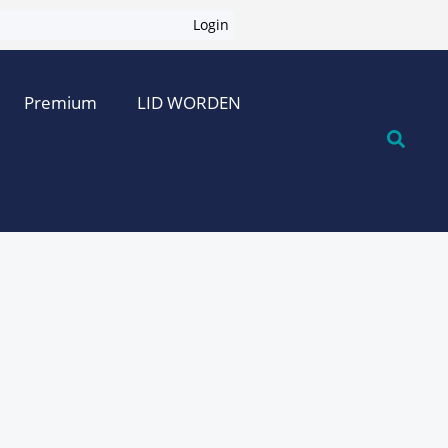
Login
Premium
LID WORDEN