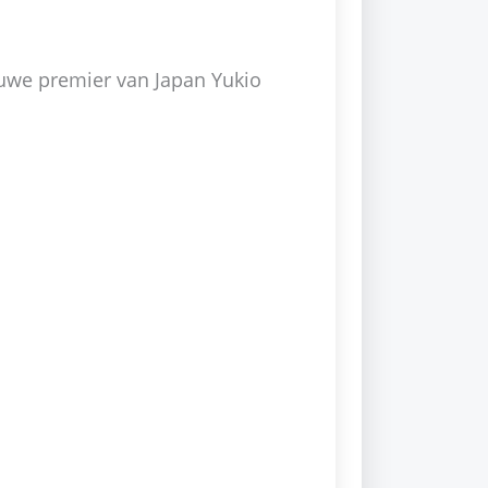
ieuwe premier van Japan Yukio