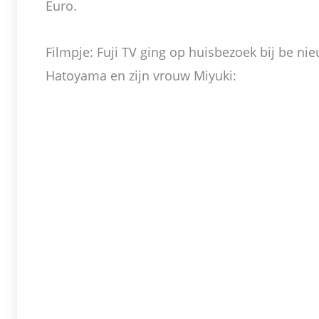
Euro.
Filmpje: Fuji TV ging op huisbezoek bij be n
Hatoyama en zijn vrouw Miyuki: