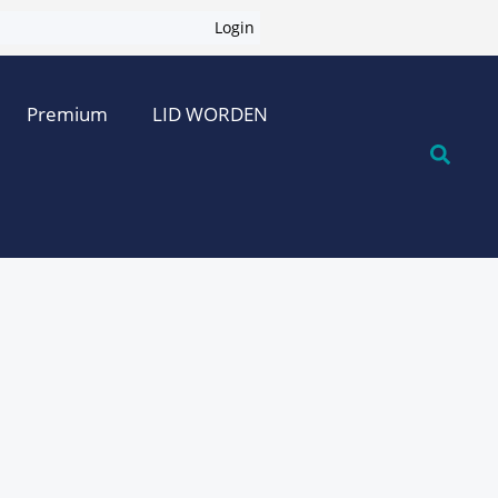
Login
Premium
LID WORDEN