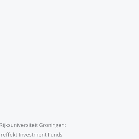
Rijksuniversiteit Groningen:
ereffekt Investment Funds