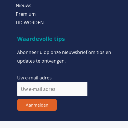
Nieuws
Premium
LID WORDEN
Waardevolle tips
Abonneer u op onze nieuwsbrief om tips en
updates te ontvangen.
Uw e-mail adres
Aanmelden