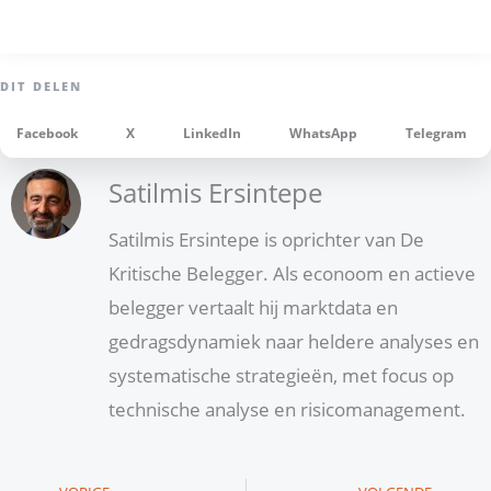
Facebook
X
LinkedIn
WhatsApp
Telegram
Satilmis Ersintepe
Satilmis Ersintepe is oprichter van De
Kritische Belegger. Als econoom en actieve
belegger vertaalt hij marktdata en
gedragsdynamiek naar heldere analyses en
systematische strategieën, met focus op
technische analyse en risicomanagement.