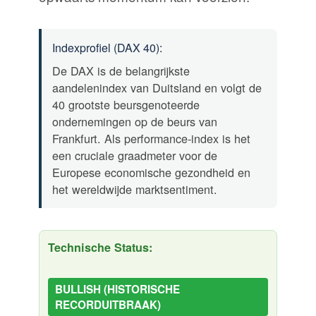
Indexprofiel (DAX 40):
De DAX is de belangrijkste
aandelenindex van Duitsland en volgt de
40 grootste beursgenoteerde
ondernemingen op de beurs van
Frankfurt. Als performance-index is het
een cruciale graadmeter voor de
Europese economische gezondheid en
het wereldwijde marktsentiment.
Technische Status:
BULLISH (HISTORISCHE
RECORDUITBRAAK)