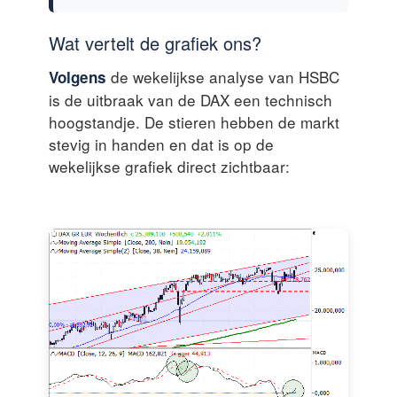
Wat vertelt de grafiek ons?
de wekelijkse analyse van HSBC
Volgens
is de uitbraak van de DAX een technisch
hoogstandje. De stieren hebben de markt
stevig in handen en dat is op de
wekelijkse grafiek direct zichtbaar: