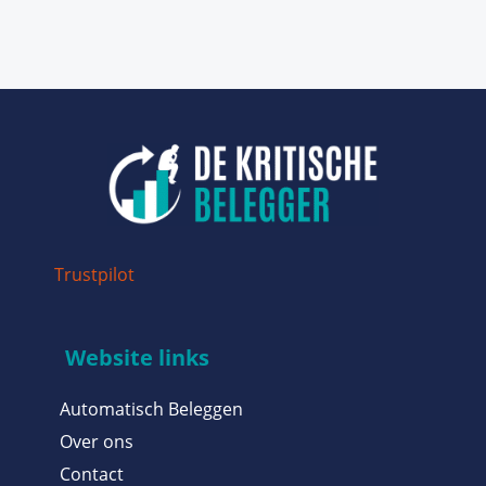
Trustpilot
Website links
Automatisch Beleggen
Over ons
Contact