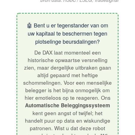
🤖 Bent u er tegenstander van om
uw kapitaal te beschermen tegen
plotselinge beursdalingen?
De DAX laat momenteel een
historische opwaartse versnelling
zien, maar dergelijke uitbraken gaan
altijd gepaard met heftige
schommelingen. Voor een menselijke
belegger is het bijna onmogelijk om
hier emotieloos op te reageren. Ons
Automatische Beleggingssysteem
kent geen angst of twijfel; het
handelt puur op data en wiskundige
patronen. Wist u dat deze robot