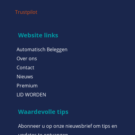
Trustpilot
Website links
Automatisch Beleggen
Over ons
Contact
Nieuws
Premium
LID WORDEN
Waardevolle tips
Abonneer u op onze nieuwsbrief om tips en
updates te ontvangen.