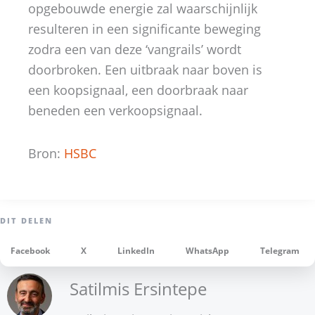
opgebouwde energie zal waarschijnlijk
resulteren in een significante beweging
zodra een van deze ‘vangrails’ wordt
doorbroken. Een uitbraak naar boven is
een koopsignaal, een doorbraak naar
beneden een verkoopsignaal.
Bron:
HSBC
Facebook
X
LinkedIn
WhatsApp
Telegram
Satilmis Ersintepe