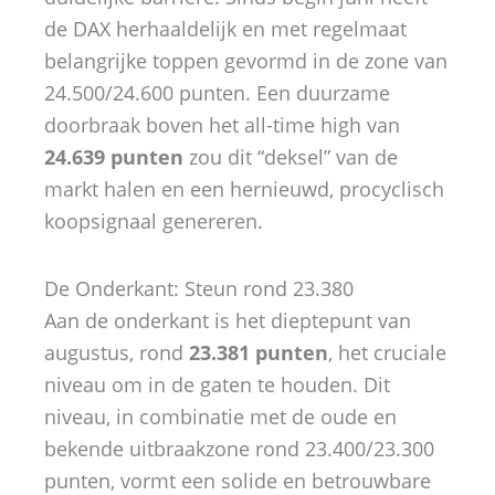
de DAX herhaaldelijk en met regelmaat
belangrijke toppen gevormd in de zone van
24.500/24.600 punten. Een duurzame
doorbraak boven het all-time high van
24.639 punten
zou dit “deksel” van de
markt halen en een hernieuwd, procyclisch
koopsignaal genereren.
De Onderkant: Steun rond 23.380
Aan de onderkant is het dieptepunt van
augustus, rond
23.381 punten
, het cruciale
niveau om in de gaten te houden. Dit
niveau, in combinatie met de oude en
bekende uitbraakzone rond 23.400/23.300
punten, vormt een solide en betrouwbare