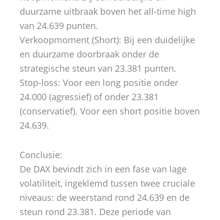
duurzame uitbraak boven het all-time high
van 24.639 punten.
Verkoopmoment (Short): Bij een duidelijke
en duurzame doorbraak onder de
strategische steun van 23.381 punten.
Stop-loss: Voor een long positie onder
24.000 (agressief) of onder 23.381
(conservatief). Voor een short positie boven
24.639.
Conclusie:
De DAX bevindt zich in een fase van lage
volatiliteit, ingeklemd tussen twee cruciale
niveaus: de weerstand rond 24.639 en de
steun rond 23.381. Deze periode van