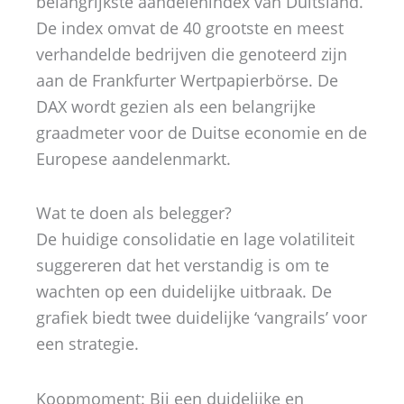
belangrijkste aandelenindex van Duitsland.
De index omvat de 40 grootste en meest
verhandelde bedrijven die genoteerd zijn
aan de Frankfurter Wertpapierbörse. De
DAX wordt gezien als een belangrijke
graadmeter voor de Duitse economie en de
Europese aandelenmarkt.
Wat te doen als belegger?
De huidige consolidatie en lage volatiliteit
suggereren dat het verstandig is om te
wachten op een duidelijke uitbraak. De
grafiek biedt twee duidelijke ‘vangrails’ voor
een strategie.
Koopmoment: Bij een duidelijke en