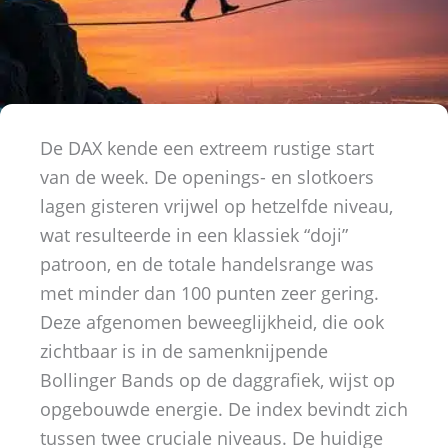
De DAX kende een extreem rustige start
van de week. De openings- en slotkoers
lagen gisteren vrijwel op hetzelfde niveau,
wat resulteerde in een klassiek “doji”
patroon, en de totale handelsrange was
met minder dan 100 punten zeer gering.
Deze afgenomen beweeglijkheid, die ook
zichtbaar is in de samenknijpende
Bollinger Bands op de daggrafiek, wijst op
opgebouwde energie. De index bevindt zich
tussen twee cruciale niveaus. De huidige