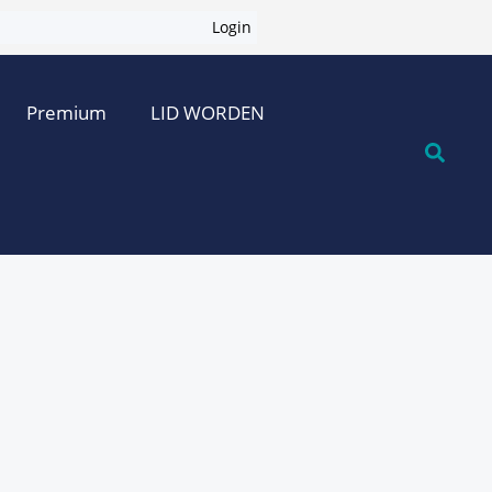
Login
Premium
LID WORDEN