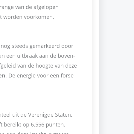
range van de afgelopen
ut worden voorkomen.
 nog steeds gemarkeerd door
van een uitbraak aan de boven-
afgeleid van de hoogte van deze
en
. De energie voor een forse
teel uit de Verenigde Staten,
t bereikt op 6.556 punten.