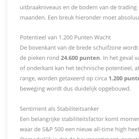
uitbraakniveaus en de bodem van de trading 
maanden. Een breuk hieronder moet absolu
Potentieel van 1.200 Punten Wacht
De bovenkant van de brede schuifzone wordt
de pieken rond
24.600 punten
. In het geval 
of onderkant kan het technische potentieel, 
range, worden getaxeerd op circa
1.200 punt
beweging wordt dus duidelijk opgebouwd.
Sentiment als Stabiliteitsanker
Een belangrijke stabiliteitsfactor komt momen
waar de S&P 500 een nieuw all-time high heef