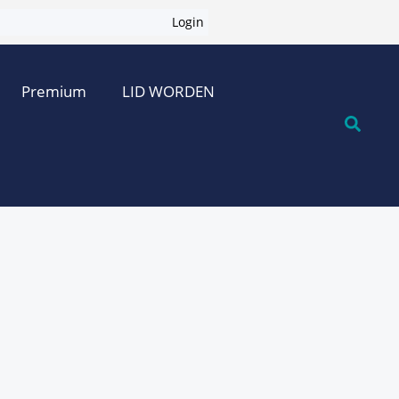
Login
Premium
LID WORDEN