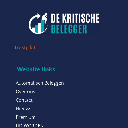
Trustpilot
Website links
Automatisch Beleggen
Over ons
Contact
Nieuws
Premium
LID WORDEN