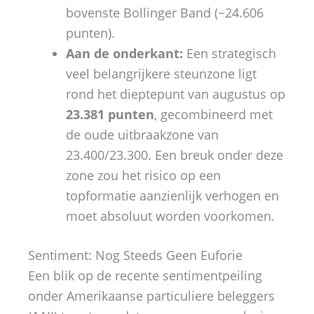
bovenste Bollinger Band (~24.606
punten).
Aan de onderkant:
Een strategisch
veel belangrijkere steunzone ligt
rond het dieptepunt van augustus op
23.381 punten
, gecombineerd met
de oude uitbraakzone van
23.400/23.300. Een breuk onder deze
zone zou het risico op een
topformatie aanzienlijk verhogen en
moet absoluut worden voorkomen.
Sentiment: Nog Steeds Geen Euforie
Een blik op de recente sentimentpeiling
onder Amerikaanse particuliere beleggers