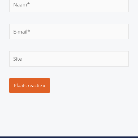
Naam*
E-
mail*
Site