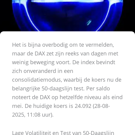
Het is bijna overbodig om te vermelden,
maar de DAX zet zijn reeks van dagen met
weinig beweging voort. De index bevindt
zich onveranderd in een
consolidatiemodus, waarbij de koers nu de
belangrijke 50-daagslijn test. Per saldo
noteert de DAX op hetzelfde niveau als eind
mei. De huidige koers is 24.092 (28-08-
2025, 11:08 uur).
Lage Volatiliteit en Test van 50-Daagslijn