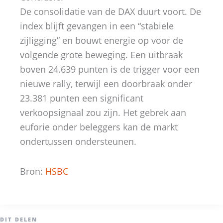
De consolidatie van de DAX duurt voort. De
index blijft gevangen in een “stabiele
zijligging” en bouwt energie op voor de
volgende grote beweging. Een uitbraak
boven 24.639 punten is de trigger voor een
nieuwe rally, terwijl een doorbraak onder
23.381 punten een significant
verkoopsignaal zou zijn. Het gebrek aan
euforie onder beleggers kan de markt
ondertussen ondersteunen.
Bron:
HSBC