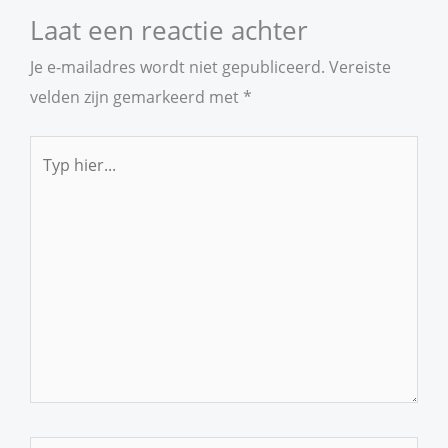
Laat een reactie achter
Je e-mailadres wordt niet gepubliceerd.
Vereiste
velden zijn gemarkeerd met
*
Typ
hier...