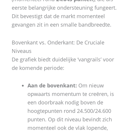
eerste belangrijke ondersteuning fungeert.
Dit bevestigt dat de markt momenteel
gevangen zit in een smalle bandbreedte.
Bovenkant vs. Onderkant: De Cruciale
Niveaus
De grafiek biedt duidelijke ‘vangrails’ voor
de komende periode:
Aan de bovenkant:
Om nieuw
opwaarts momentum te creëren, is
een doorbraak nodig boven de
hoogtepunten rond 24.500/24.600
punten. Op dit niveau bevindt zich
momenteel ook de vlak lopende,