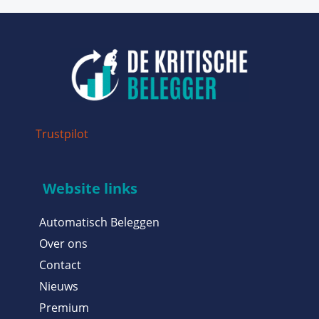
Trustpilot
Website links
Automatisch Beleggen
Over ons
Contact
Nieuws
Premium