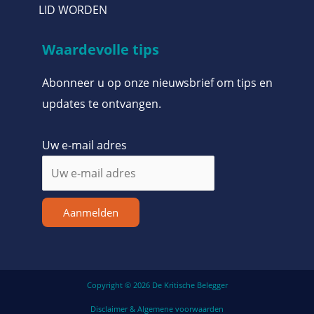
LID WORDEN
Waardevolle tips
Abonneer u op onze nieuwsbrief om tips en
updates te ontvangen.
Uw e-mail adres
Aanmelden
Copyright © 2026 De Kritische Belegger
Disclaimer & Algemene voorwaarden