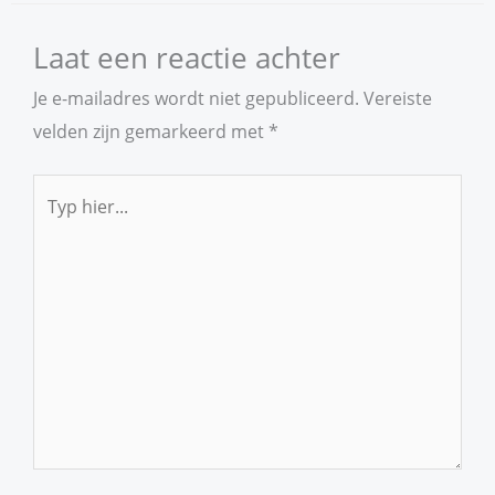
Laat een reactie achter
Je e-mailadres wordt niet gepubliceerd.
Vereiste
velden zijn gemarkeerd met
*
Typ
hier...