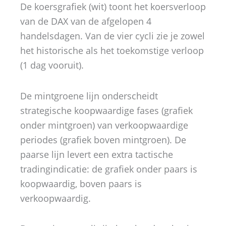
De koersgrafiek (wit) toont het koersverloop
van de DAX van de afgelopen 4
handelsdagen. Van de vier cycli zie je zowel
het historische als het toekomstige verloop
(1 dag vooruit).
De mintgroene lijn onderscheidt
strategische koopwaardige fases (grafiek
onder mintgroen) van verkoopwaardige
periodes (grafiek boven mintgroen). De
paarse lijn levert een extra tactische
tradingindicatie: de grafiek onder paars is
koopwaardig, boven paars is
verkoopwaardig.