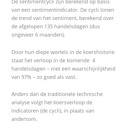
De sentimentcycli zijn berekend op basis
van een sentimentindicator. De cycli tonen
de trend van het sentiment, berekend over
de afgelopen 135 handelsdagen (dus
ongeveer 6 maanden).
Door hun diepe wortels in de koershistorie
staat het verloop in de komende 4
handelsdagen – met een waarschijnlijkheid
van 97% – zo goed als vast.
Anders dan de traditionele technische
analyse volgt het koersverloop de
indicatoren (de cycli), in plaats van
andersom.