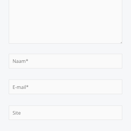
Naam*
E-
mail*
Site