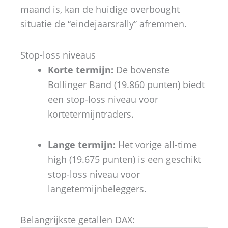
maand is, kan de huidige overbought
situatie de “eindejaarsrally” afremmen.
Stop-loss niveaus
Korte termijn:
De bovenste
Bollinger Band (19.860 punten) biedt
een stop-loss niveau voor
kortetermijntraders.
Lange termijn:
Het vorige all-time
high (19.675 punten) is een geschikt
stop-loss niveau voor
langetermijnbeleggers.
Belangrijkste getallen DAX: