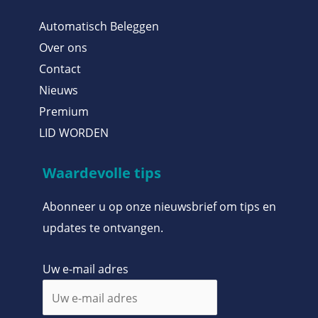
Automatisch Beleggen
Over ons
Contact
Nieuws
Premium
LID WORDEN
Waardevolle tips
Abonneer u op onze nieuwsbrief om tips en
updates te ontvangen.
Uw e-mail adres