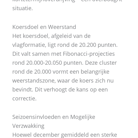
situatie.
Koersdoel en Weerstand
Het koersdoel, afgeleid van de
vlagformatie, ligt rond de 20.200 punten.
Dit valt samen met Fibonacci-projecties
rond 20.000-20.050 punten. Deze cluster
rond de 20.000 vormt een belangrijke
weerstandszone, waar de koers zich nu
bevindt. Dit verhoogt de kans op een
correctie.
Seizoensinvloeden en Mogelijke
Verzwakking
Hoewel december gemiddeld een sterke