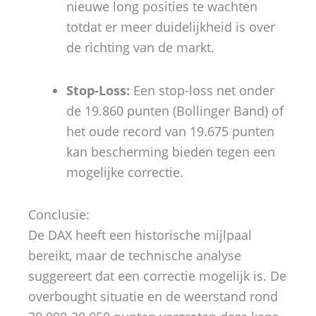
nieuwe long posities te wachten
totdat er meer duidelijkheid is over
de richting van de markt.
Stop-Loss:
Een stop-loss net onder
de 19.860 punten (Bollinger Band) of
het oude record van 19.675 punten
kan bescherming bieden tegen een
mogelijke correctie.
Conclusie:
De DAX heeft een historische mijlpaal
bereikt, maar de technische analyse
suggereert dat een correctie mogelijk is. De
overbought situatie en de weerstand rond