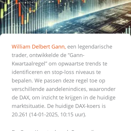
William Delbert Gann,
een legendarische
trader, ontwikkelde de “Gann-
Kwartaalregel” om opwaartse trends te
identificeren en stop-loss niveaus te
bepalen. We passen deze regel toe op
verschillende aandelenindices, waaronder
de DAX, om inzicht te krijgen in de huidige
marktsituatie. De huidige DAX-koers is
20.261 (14-01-2025, 10:15 uur).