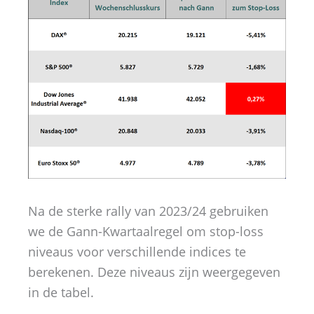
Na de sterke rally van 2023/24 gebruiken
we de Gann-Kwartaalregel om stop-loss
niveaus voor verschillende indices te
berekenen. Deze niveaus zijn weergegeven
in de tabel.