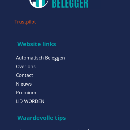
Trustpilot
Website links
Automatisch Beleggen
Over ons
Contact
Nieuws
Premium
LID WORDEN
Waardevolle tips