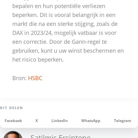
bepalen en hun potentiële verliezen
beperken. Dit is vooral belangrijk in een
markt die na een sterke stijging, zoals de
DAX in 2023/24, mogelijk vatbaar is voor
een correctie. Door de Gann-regel te
gebruiken, kunt u uw winst beschermen en
het risico beperken.
Bron:
HSBC
Facebook
X
LinkedIn
WhatsApp
Telegram
Satilmis Ersintepe