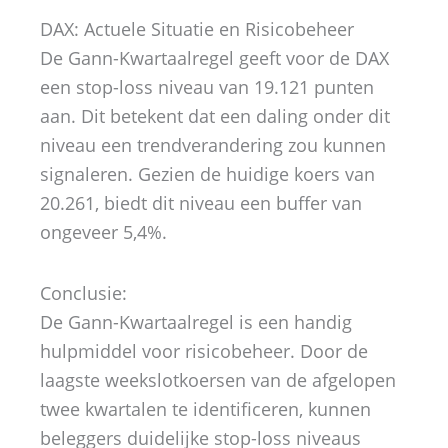
DAX: Actuele Situatie en Risicobeheer
De Gann-Kwartaalregel geeft voor de DAX
een stop-loss niveau van 19.121 punten
aan. Dit betekent dat een daling onder dit
niveau een trendverandering zou kunnen
signaleren. Gezien de huidige koers van
20.261, biedt dit niveau een buffer van
ongeveer 5,4%.
Conclusie:
De Gann-Kwartaalregel is een handig
hulpmiddel voor risicobeheer. Door de
laagste weekslotkoersen van de afgelopen
twee kwartalen te identificeren, kunnen
beleggers duidelijke stop-loss niveaus