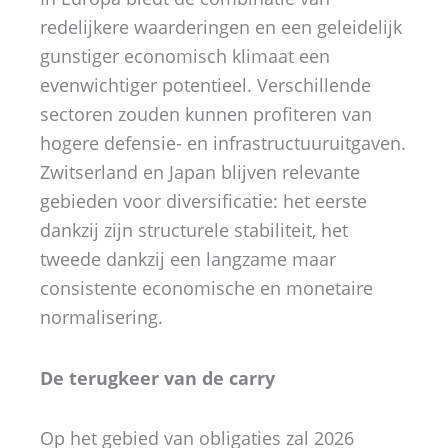
redelijkere waarderingen en een geleidelijk
gunstiger economisch klimaat een
evenwichtiger potentieel. Verschillende
sectoren zouden kunnen profiteren van
hogere defensie- en infrastructuuruitgaven.
Zwitserland en Japan blijven relevante
gebieden voor diversificatie: het eerste
dankzij zijn structurele stabiliteit, het
tweede dankzij een langzame maar
consistente economische en monetaire
normalisering.
De terugkeer van de carry
Op het gebied van obligaties zal 2026