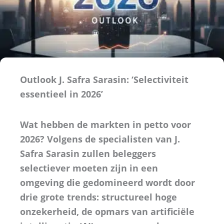
Outlook J. Safra Sarasin: ‘Selectiviteit
essentieel in 2026’
Wat hebben de markten in petto voor
2026? Volgens de specialisten van J.
Safra Sarasin zullen beleggers
selectiever moeten zijn in een
omgeving die gedomineerd wordt door
drie grote trends: structureel hoge
onzekerheid, de opmars van artificiële