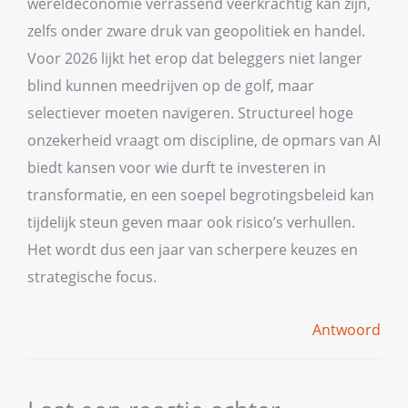
wereldeconomie verrassend veerkrachtig kan zijn,
zelfs onder zware druk van geopolitiek en handel.
Voor 2026 lijkt het erop dat beleggers niet langer
blind kunnen meedrijven op de golf, maar
selectiever moeten navigeren. Structureel hoge
onzekerheid vraagt om discipline, de opmars van AI
biedt kansen voor wie durft te investeren in
transformatie, en een soepel begrotingsbeleid kan
tijdelijk steun geven maar ook risico’s verhullen.
Het wordt dus een jaar van scherpere keuzes en
strategische focus.
Antwoord