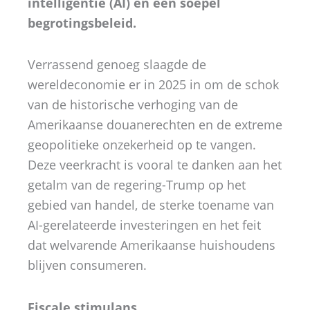
intelligentie (AI) en een soepel
begrotingsbeleid.
Verrassend genoeg slaagde de
wereldeconomie er in 2025 in om de schok
van de historische verhoging van de
Amerikaanse douanerechten en de extreme
geopolitieke onzekerheid op te vangen.
Deze veerkracht is vooral te danken aan het
getalm van de regering-Trump op het
gebied van handel, de sterke toename van
AI-gerelateerde investeringen en het feit
dat welvarende Amerikaanse huishoudens
blijven consumeren.
Fiscale stimulans