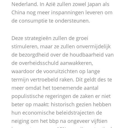
Nederland. In Azië zullen zowel Japan als
China nog meer inspanningen leveren om
de consumptie te ondersteunen.
Deze strategieën zullen de groei
stimuleren, maar ze zullen onvermijdelijk
de bezorgdheid over de houdbaarheid van
de overheidsschuld aanwakkeren,
waardoor de vooruitzichten op lange
termijn vertroebeld raken. Dit geldt des te
meer omdat het toenemende aantal
populistische regeringen de zaken er niet
beter op maakt: historisch gezien hebben
hun economische beleidstrajecten de
neiging om het bbp na ongeveer vijftien