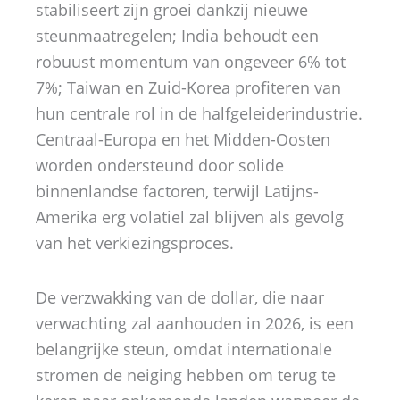
stabiliseert zijn groei dankzij nieuwe
steunmaatregelen; India behoudt een
robuust momentum van ongeveer 6% tot
7%; Taiwan en Zuid-Korea profiteren van
hun centrale rol in de halfgeleiderindustrie.
Centraal-Europa en het Midden-Oosten
worden ondersteund door solide
binnenlandse factoren, terwijl Latijns-
Amerika erg volatiel zal blijven als gevolg
van het verkiezingsproces.
De verzwakking van de dollar, die naar
verwachting zal aanhouden in 2026, is een
belangrijke steun, omdat internationale
stromen de neiging hebben om terug te