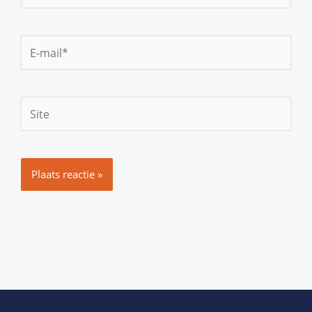
E-
mail*
Site