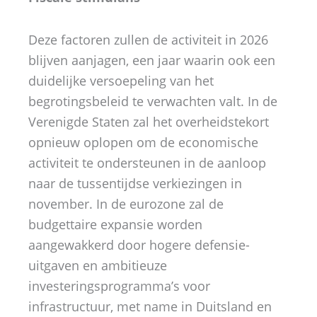
Deze factoren zullen de activiteit in 2026
blijven aanjagen, een jaar waarin ook een
duidelijke versoepeling van het
begrotingsbeleid te verwachten valt. In de
Verenigde Staten zal het overheidstekort
opnieuw oplopen om de economische
activiteit te ondersteunen in de aanloop
naar de tussentijdse verkiezingen in
november. In de eurozone zal de
budgettaire expansie worden
aangewakkerd door hogere defensie-
uitgaven en ambitieuze
investeringsprogramma’s voor
infrastructuur, met name in Duitsland en