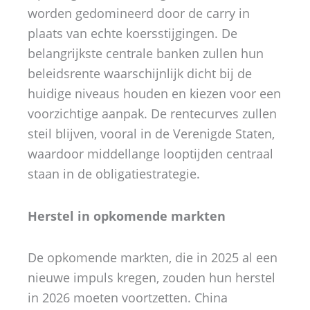
worden gedomineerd door de carry in
plaats van echte koersstijgingen. De
belangrijkste centrale banken zullen hun
beleidsrente waarschijnlijk dicht bij de
huidige niveaus houden en kiezen voor een
voorzichtige aanpak. De rentecurves zullen
steil blijven, vooral in de Verenigde Staten,
waardoor middellange looptijden centraal
staan in de obligatiestrategie.
Herstel in opkomende markten
De opkomende markten, die in 2025 al een
nieuwe impuls kregen, zouden hun herstel
in 2026 moeten voortzetten. China