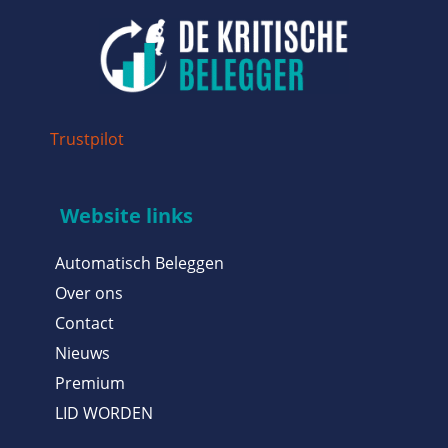
Trustpilot
Website links
Automatisch Beleggen
Over ons
Contact
Nieuws
Premium
LID WORDEN