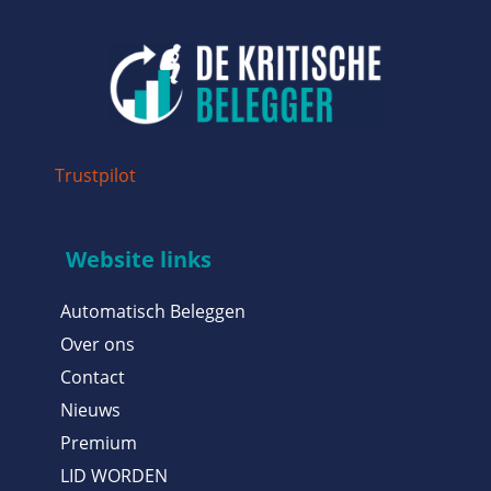
Trustpilot
Website links
Automatisch Beleggen
Over ons
Contact
Nieuws
Premium
LID WORDEN