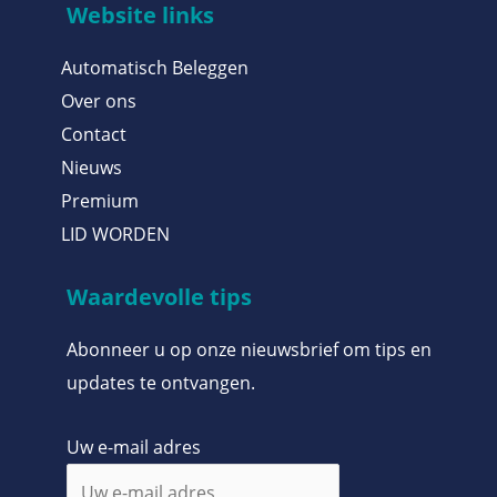
Website links
Automatisch Beleggen
Over ons
Contact
Nieuws
Premium
LID WORDEN
Waardevolle tips
Abonneer u op onze nieuwsbrief om tips en
updates te ontvangen.
Uw e-mail adres