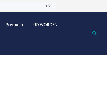
Login
Premium
LID WORDEN