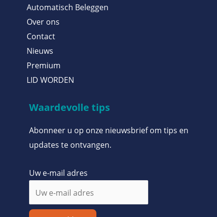
Automatisch Beleggen
Over ons
Contact
Nieuws
Premium
LID WORDEN
Waardevolle tips
Abonneer u op onze nieuwsbrief om tips en
updates te ontvangen.
Uw e-mail adres