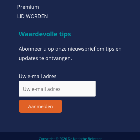
Premium
LID WORDEN
Waardevolle tips
Abonneer u op onze nieuwsbrief om tips en
updates te ontvangen.
Uw e-mail adres
Aanmelden
Copyright © 2026 De Kritische Belegger