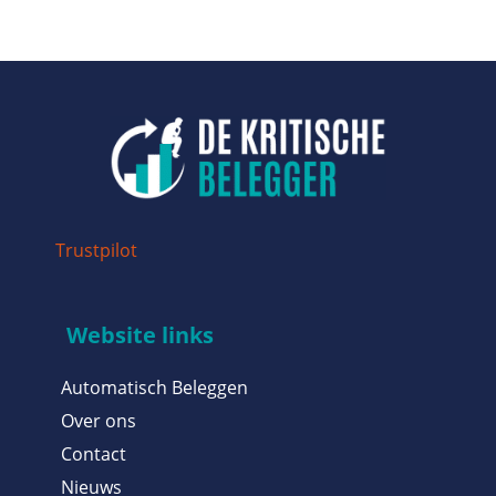
Trustpilot
Website links
Automatisch Beleggen
Over ons
Contact
Nieuws