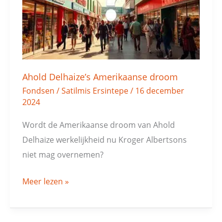
Ahold Delhaize’s Amerikaanse droom
Fondsen
/
Satilmis Ersintepe
/
16 december
2024
Wordt de Amerikaanse droom van Ahold
Delhaize werkelijkheid nu Kroger Albertsons
niet mag overnemen?
Meer lezen »