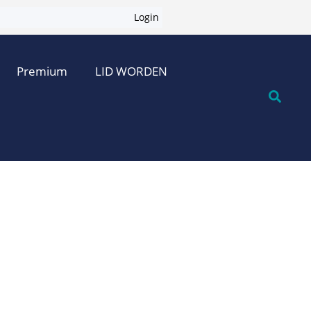
Login
Premium
LID WORDEN