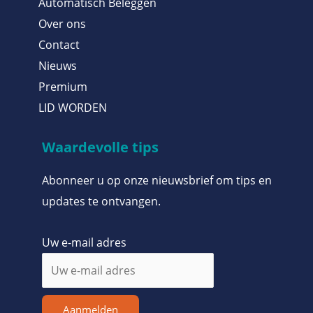
Automatisch Beleggen
Over ons
Contact
Nieuws
Premium
LID WORDEN
Waardevolle tips
Abonneer u op onze nieuwsbrief om tips en
updates te ontvangen.
Uw e-mail adres
Aanmelden