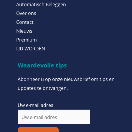
Automatisch Beleggen
Over ons
Contact
Nieuws
Premium
LID WORDEN
Waardevolle tips
Abonneer u op onze nieuwsbrief om tips en
updates te ontvangen.
Uw e-mail adres