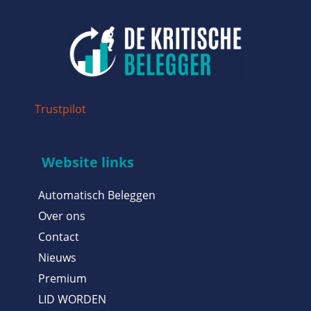
Trustpilot
Website links
Automatisch Beleggen
Over ons
Contact
Nieuws
Premium
LID WORDEN