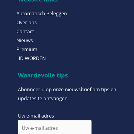
Automatisch Beleggen
Over ons
Contact
Nieuws
Premium
LID WORDEN
Waardevolle tips
Abonneer u op onze nieuwsbrief om tips en
updates te ontvangen.
Uw e-mail adres