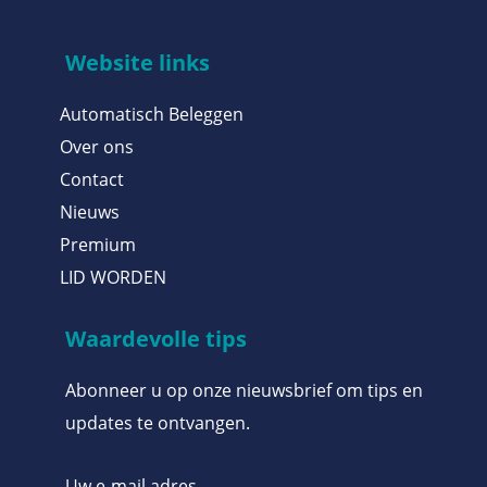
Website links
Automatisch Beleggen
Over ons
Contact
Nieuws
Premium
LID WORDEN
Waardevolle tips
Abonneer u op onze nieuwsbrief om tips en
updates te ontvangen.
Uw e-mail adres