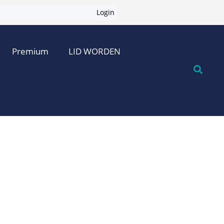
Login
Premium
LID WORDEN