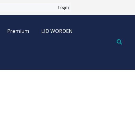
Login
Premium
LID WORDEN