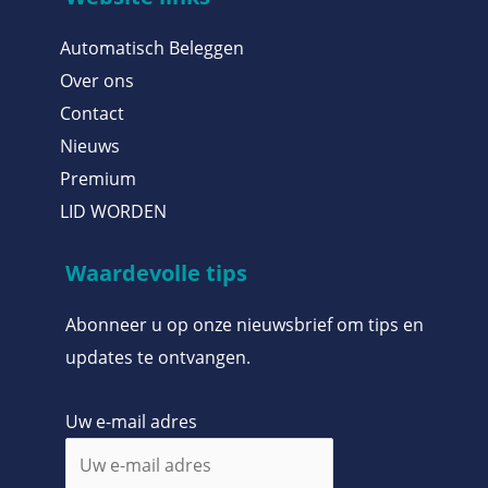
Automatisch Beleggen
Over ons
Contact
Nieuws
Premium
LID WORDEN
Waardevolle tips
Abonneer u op onze nieuwsbrief om tips en
updates te ontvangen.
Uw e-mail adres